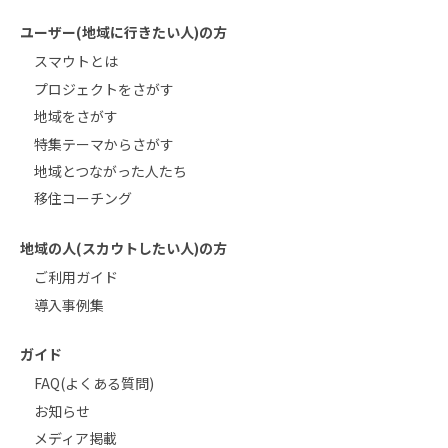
ユーザー(地域に行きたい人)の方
スマウトとは
プロジェクトをさがす
地域をさがす
特集テーマからさがす
地域とつながった人たち
移住コーチング
地域の人(スカウトしたい人)の方
ご利用ガイド
導入事例集
ガイド
FAQ(よくある質問)
お知らせ
メディア掲載