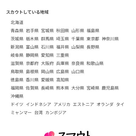
スカウトしている地域
北海道
青森県
岩手県
宮城県
秋田県
山形県
福島県
茨城県
栃木県
群馬県
埼玉県
千葉県
東京都
神奈川県
新潟県
富山県
石川県
福井県
山梨県
長野県
岐阜県
静岡県
愛知県
三重県
滋賀県
京都府
大阪府
兵庫県
奈良県
和歌山県
鳥取県
島根県
岡山県
広島県
山口県
徳島県
香川県
愛媛県
高知県
福岡県
佐賀県
長崎県
熊本県
大分県
宮崎県
鹿児島県
沖縄県
ドイツ
インドネシア
アメリカ
エストニア
オランダ
タイ
ミャンマー
台湾
カンボジア