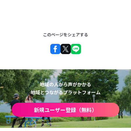
このページをシェアする
地域の人から声がかかる
地域とつながるプラットフォーム
新規ユーザー登録（無料）