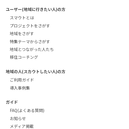
ユーザー(地域に行きたい人)の方
スマウトとは
プロジェクトをさがす
地域をさがす
特集テーマからさがす
地域とつながった人たち
移住コーチング
地域の人(スカウトしたい人)の方
ご利用ガイド
導入事例集
ガイド
FAQ(よくある質問)
お知らせ
メディア掲載