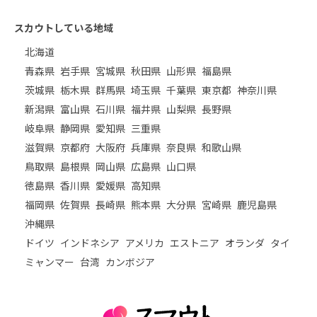
スカウトしている地域
北海道
青森県
岩手県
宮城県
秋田県
山形県
福島県
茨城県
栃木県
群馬県
埼玉県
千葉県
東京都
神奈川県
新潟県
富山県
石川県
福井県
山梨県
長野県
岐阜県
静岡県
愛知県
三重県
滋賀県
京都府
大阪府
兵庫県
奈良県
和歌山県
鳥取県
島根県
岡山県
広島県
山口県
徳島県
香川県
愛媛県
高知県
福岡県
佐賀県
長崎県
熊本県
大分県
宮崎県
鹿児島県
沖縄県
ドイツ
インドネシア
アメリカ
エストニア
オランダ
タイ
ミャンマー
台湾
カンボジア