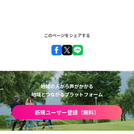
このページをシェアする
地域の人から声がかかる
地域とつながるプラットフォーム
新規ユーザー登録（無料）