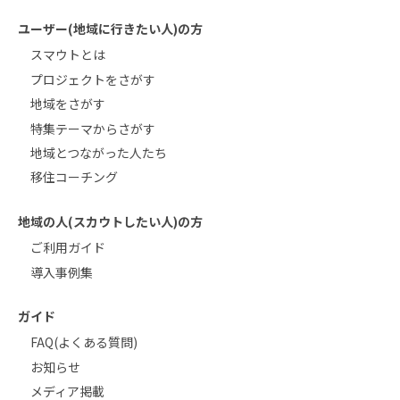
ユーザー(地域に行きたい人)の方
スマウトとは
プロジェクトをさがす
地域をさがす
特集テーマからさがす
地域とつながった人たち
移住コーチング
地域の人(スカウトしたい人)の方
ご利用ガイド
導入事例集
ガイド
FAQ(よくある質問)
お知らせ
メディア掲載