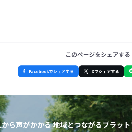
このページをシェアする
Facebookでシェアする
Xでシェアする
人から声がかかる
地域とつながるプラット