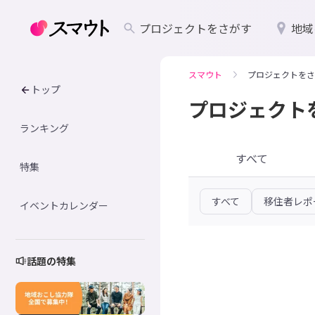
プロジェクトをさがす
地域
スマウト
プロジェクトをさ
トップ
プロジェクト
ランキング
すべて
特集
すべて
移住者レポ
イベントカレンダー
話題の特集