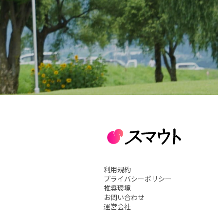
利用規約
プライバシーポリシー
推奨環境
お問い合わせ
運営会社