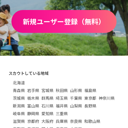
新規ユーザー登録（無料）
スカウトしている地域
北海道
青森県
岩手県
宮城県
秋田県
山形県
福島県
茨城県
栃木県
群馬県
埼玉県
千葉県
東京都
神奈川県
新潟県
富山県
石川県
福井県
山梨県
長野県
岐阜県
静岡県
愛知県
三重県
滋賀県
京都府
大阪府
兵庫県
奈良県
和歌山県