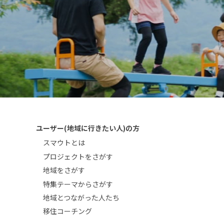
ユーザー(地域に行きたい人)の方
スマウトとは
プロジェクトをさがす
地域をさがす
特集テーマからさがす
地域とつながった人たち
移住コーチング