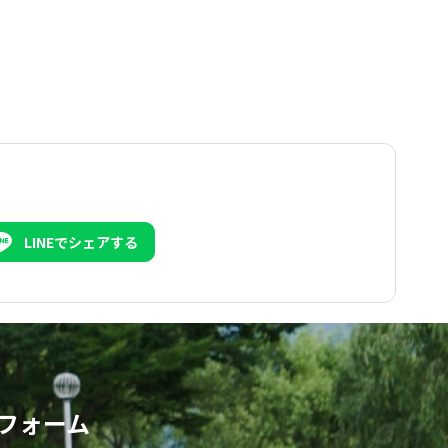
LINEでシェアする
フォーム