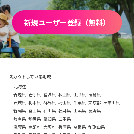
新規ユーザー登録（無料）
スカウトしている地域
北海道
青森県
岩手県
宮城県
秋田県
山形県
福島県
茨城県
栃木県
群馬県
埼玉県
千葉県
東京都
神奈川県
新潟県
富山県
石川県
福井県
山梨県
長野県
岐阜県
静岡県
愛知県
三重県
滋賀県
京都府
大阪府
兵庫県
奈良県
和歌山県