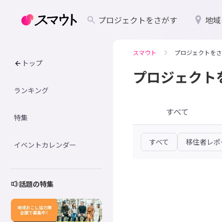
プロジェクトをさがす
地域
スマウト
プロジェクトをさ
トップ
プロジェクト
ランキング
すべて
特集
すべて
移住者レポ
イベントカレンダー
話題の特集