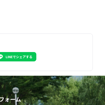
LINEでシェアする
フォーム