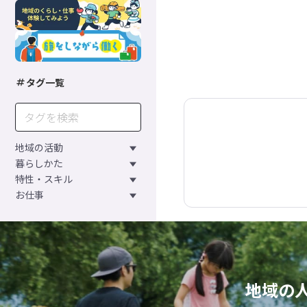
タグ一覧
地域の活動
暮らしかた
特性・スキル
お仕事
地域の