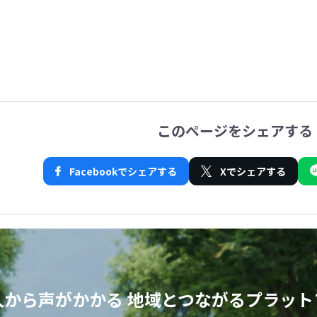
このページをシェアする
Facebookでシェアする
Xでシェアする
人から声がかかる
地域とつながるプラット