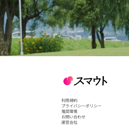
利用規約
プライバシーポリシー
推奨環境
お問い合わせ
運営会社