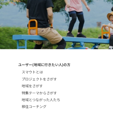
ユーザー(地域に行きたい人)の方
スマウトとは
プロジェクトをさがす
地域をさがす
特集テーマからさがす
地域とつながった人たち
移住コーチング