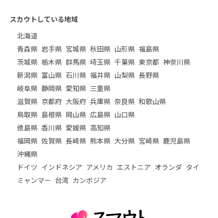
スカウトしている地域
北海道
青森県
岩手県
宮城県
秋田県
山形県
福島県
茨城県
栃木県
群馬県
埼玉県
千葉県
東京都
神奈川県
新潟県
富山県
石川県
福井県
山梨県
長野県
岐阜県
静岡県
愛知県
三重県
滋賀県
京都府
大阪府
兵庫県
奈良県
和歌山県
鳥取県
島根県
岡山県
広島県
山口県
徳島県
香川県
愛媛県
高知県
福岡県
佐賀県
長崎県
熊本県
大分県
宮崎県
鹿児島県
沖縄県
ドイツ
インドネシア
アメリカ
エストニア
オランダ
タイ
ミャンマー
台湾
カンボジア