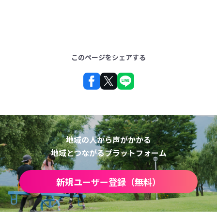
このページをシェアする
地域の人から声がかかる
地域とつながるプラットフォーム
新規ユーザー登録（無料）