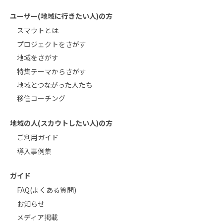
ユーザー(地域に行きたい人)の方
スマウトとは
プロジェクトをさがす
地域をさがす
特集テーマからさがす
地域とつながった人たち
移住コーチング
地域の人(スカウトしたい人)の方
ご利用ガイド
導入事例集
ガイド
FAQ(よくある質問)
お知らせ
メディア掲載