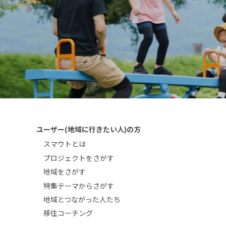
ユーザー(地域に行きたい人)の方
スマウトとは
プロジェクトをさがす
地域をさがす
特集テーマからさがす
地域とつながった人たち
移住コーチング