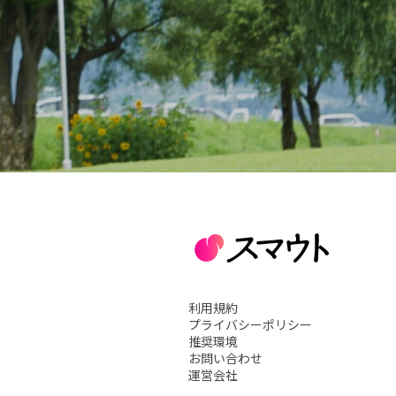
利用規約
プライバシーポリシー
推奨環境
お問い合わせ
運営会社