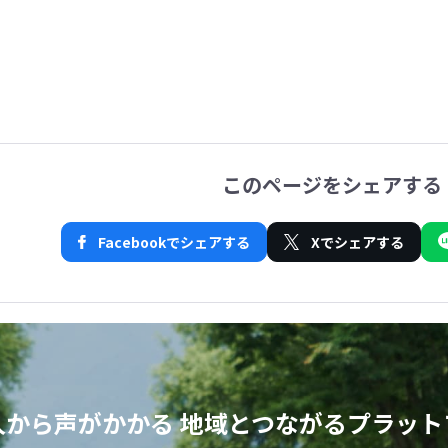
このページをシェアする
Facebookでシェアする
Xでシェアする
人から声がかかる
地域とつながるプラット