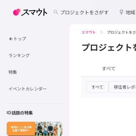
プロジェクトをさがす
地域
スマウト
プロジェクトをさ
トップ
プロジェクト
ランキング
すべて
特集
すべて
移住者レポ
イベントカレンダー
話題の特集