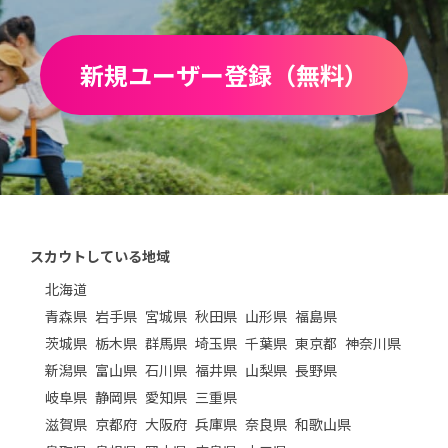
新規ユーザー登録（無料）
スカウトしている地域
北海道
青森県
岩手県
宮城県
秋田県
山形県
福島県
茨城県
栃木県
群馬県
埼玉県
千葉県
東京都
神奈川県
新潟県
富山県
石川県
福井県
山梨県
長野県
岐阜県
静岡県
愛知県
三重県
滋賀県
京都府
大阪府
兵庫県
奈良県
和歌山県