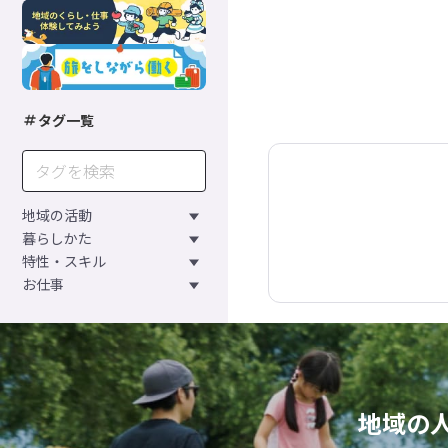
タグ一覧
地域の活動
暮らしかた
特性・スキル
お仕事
地域の