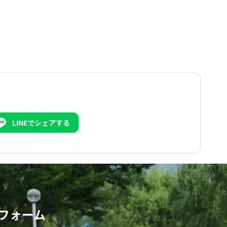
LINEでシェアする
フォーム