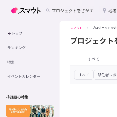
プロジェクトをさがす
地域
スマウト
プロジェクトをさ
トップ
プロジェクト
ランキング
すべて
特集
すべて
移住者レポ
イベントカレンダー
話題の特集