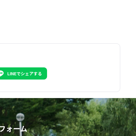
LINEでシェアする
フォーム