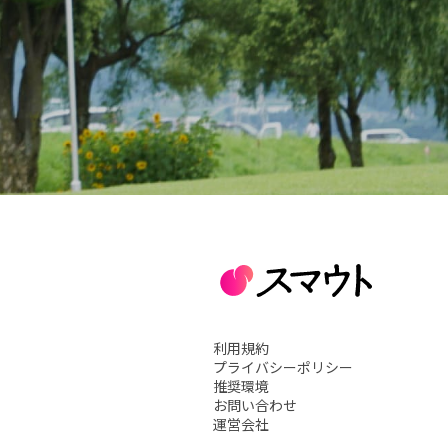
利用規約
プライバシーポリシー
推奨環境
お問い合わせ
運営会社