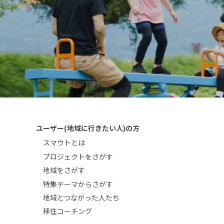
ユーザー(地域に行きたい人)の方
スマウトとは
プロジェクトをさがす
地域をさがす
特集テーマからさがす
地域とつながった人たち
移住コーチング