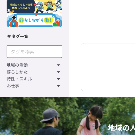
タグ一覧
地域の活動
暮らしかた
特性・スキル
お仕事
地域の