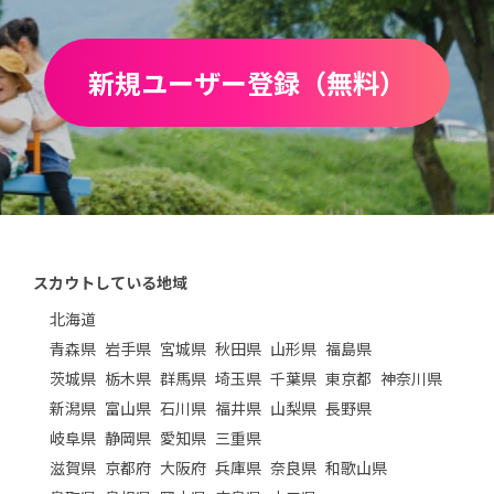
新規ユーザー登録（無料）
スカウトしている地域
北海道
青森県
岩手県
宮城県
秋田県
山形県
福島県
茨城県
栃木県
群馬県
埼玉県
千葉県
東京都
神奈川県
新潟県
富山県
石川県
福井県
山梨県
長野県
岐阜県
静岡県
愛知県
三重県
滋賀県
京都府
大阪府
兵庫県
奈良県
和歌山県