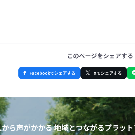
このページをシェアする
Facebookでシェアする
Xでシェアする
人から声がかかる
地域とつながるプラット