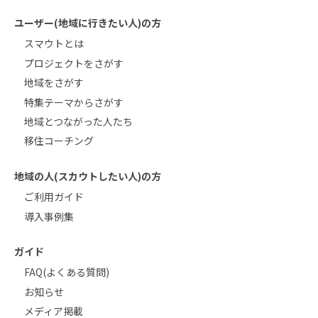
ユーザー(地域に行きたい人)の方
スマウトとは
プロジェクトをさがす
地域をさがす
特集テーマからさがす
地域とつながった人たち
移住コーチング
地域の人(スカウトしたい人)の方
ご利用ガイド
導入事例集
ガイド
FAQ(よくある質問)
お知らせ
メディア掲載