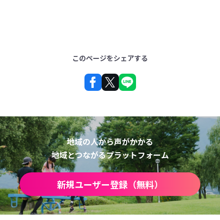
このページをシェアする
地域の人から声がかかる
地域とつながるプラットフォーム
新規ユーザー登録（無料）