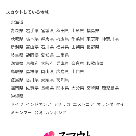
スカウトしている地域
北海道
青森県
岩手県
宮城県
秋田県
山形県
福島県
茨城県
栃木県
群馬県
埼玉県
千葉県
東京都
神奈川県
新潟県
富山県
石川県
福井県
山梨県
長野県
岐阜県
静岡県
愛知県
三重県
滋賀県
京都府
大阪府
兵庫県
奈良県
和歌山県
鳥取県
島根県
岡山県
広島県
山口県
徳島県
香川県
愛媛県
高知県
福岡県
佐賀県
長崎県
熊本県
大分県
宮崎県
鹿児島県
沖縄県
ドイツ
インドネシア
アメリカ
エストニア
オランダ
タイ
ミャンマー
台湾
カンボジア