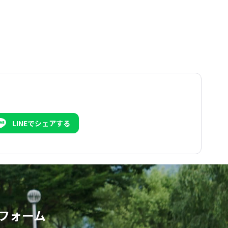
LINEでシェアする
フォーム