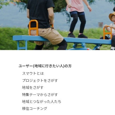
ユーザー(地域に行きたい人)の方
スマウトとは
プロジェクトをさがす
地域をさがす
特集テーマからさがす
地域とつながった人たち
移住コーチング