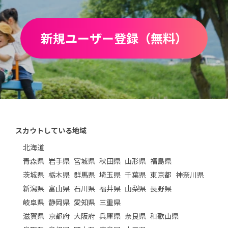
新規ユーザー登録（無料）
スカウトしている地域
北海道
青森県
岩手県
宮城県
秋田県
山形県
福島県
茨城県
栃木県
群馬県
埼玉県
千葉県
東京都
神奈川県
新潟県
富山県
石川県
福井県
山梨県
長野県
岐阜県
静岡県
愛知県
三重県
滋賀県
京都府
大阪府
兵庫県
奈良県
和歌山県