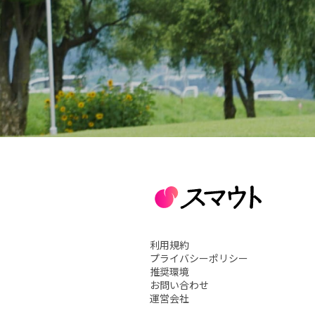
利用規約
プライバシーポリシー
推奨環境
お問い合わせ
運営会社