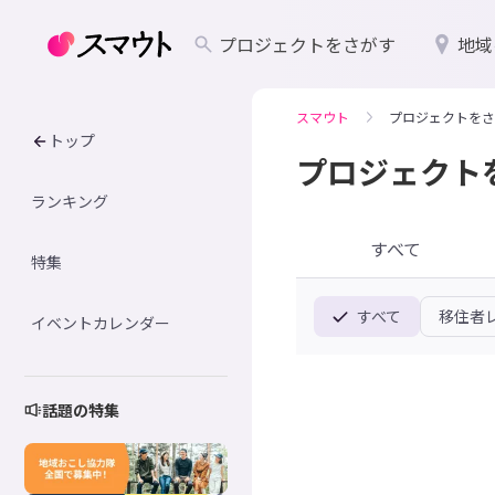
プロジェクトをさがす
地域
スマウト
プロジェクトをさ
トップ
プロジェクト
ランキング
すべて
特集
すべて
移住者
イベントカレンダー
話題の特集