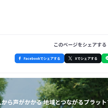
このページをシェアする
Facebookでシェアする
Xでシェアする
人から声がかかる
地域とつながるプラット