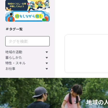
タグ一覧
地域の活動
暮らしかた
特性・スキル
お仕事
地域の