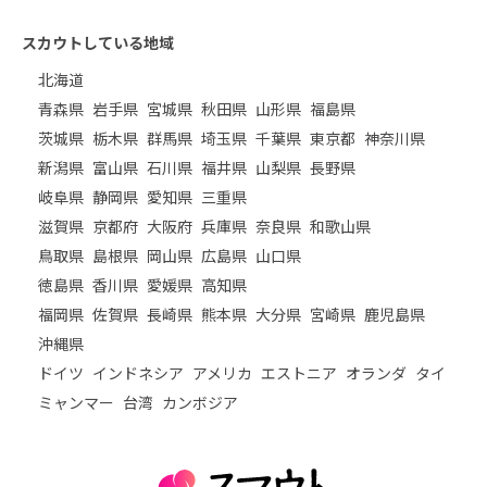
スカウトしている地域
北海道
青森県
岩手県
宮城県
秋田県
山形県
福島県
茨城県
栃木県
群馬県
埼玉県
千葉県
東京都
神奈川県
新潟県
富山県
石川県
福井県
山梨県
長野県
岐阜県
静岡県
愛知県
三重県
滋賀県
京都府
大阪府
兵庫県
奈良県
和歌山県
鳥取県
島根県
岡山県
広島県
山口県
徳島県
香川県
愛媛県
高知県
福岡県
佐賀県
長崎県
熊本県
大分県
宮崎県
鹿児島県
沖縄県
ドイツ
インドネシア
アメリカ
エストニア
オランダ
タイ
ミャンマー
台湾
カンボジア