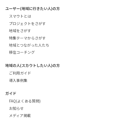
ユーザー(地域に行きたい人)の方
スマウトとは
プロジェクトをさがす
地域をさがす
特集テーマからさがす
地域とつながった人たち
移住コーチング
地域の人(スカウトしたい人)の方
ご利用ガイド
導入事例集
ガイド
FAQ(よくある質問)
お知らせ
メディア掲載