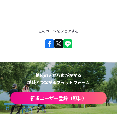
このページをシェアする
地域の人から声がかかる
地域とつながるプラットフォーム
新規ユーザー登録（無料）