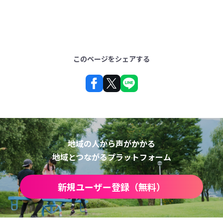
このページをシェアする
地域の人から声がかかる
地域とつながるプラットフォーム
新規ユーザー登録（無料）