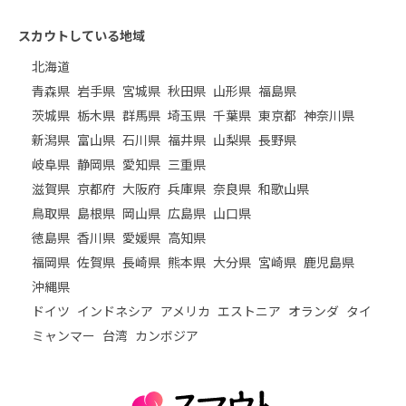
スカウトしている地域
北海道
青森県
岩手県
宮城県
秋田県
山形県
福島県
茨城県
栃木県
群馬県
埼玉県
千葉県
東京都
神奈川県
新潟県
富山県
石川県
福井県
山梨県
長野県
岐阜県
静岡県
愛知県
三重県
滋賀県
京都府
大阪府
兵庫県
奈良県
和歌山県
鳥取県
島根県
岡山県
広島県
山口県
徳島県
香川県
愛媛県
高知県
福岡県
佐賀県
長崎県
熊本県
大分県
宮崎県
鹿児島県
沖縄県
ドイツ
インドネシア
アメリカ
エストニア
オランダ
タイ
ミャンマー
台湾
カンボジア