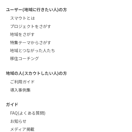
ユーザー(地域に行きたい人)の方
スマウトとは
プロジェクトをさがす
地域をさがす
特集テーマからさがす
地域とつながった人たち
移住コーチング
地域の人(スカウトしたい人)の方
ご利用ガイド
導入事例集
ガイド
FAQ(よくある質問)
お知らせ
メディア掲載