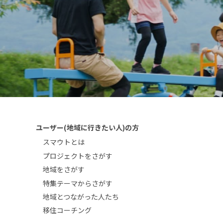
ユーザー(地域に行きたい人)の方
スマウトとは
プロジェクトをさがす
地域をさがす
特集テーマからさがす
地域とつながった人たち
移住コーチング