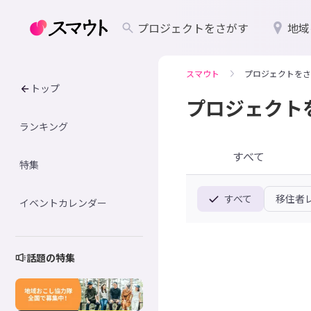
プロジェクトをさがす
地域
スマウト
プロジェクトをさ
トップ
プロジェクト
ランキング
すべて
特集
すべて
移住者
イベントカレンダー
話題の特集