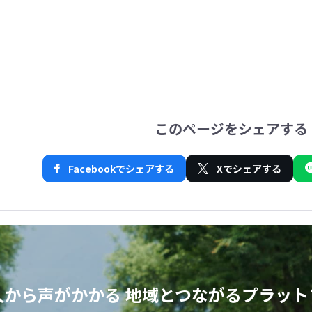
このページをシェアする
Facebookでシェアする
Xでシェアする
人から声がかかる
地域とつながるプラット