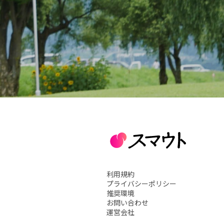
利用規約
プライバシーポリシー
推奨環境
お問い合わせ
運営会社