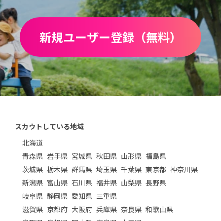
新規ユーザー登録（無料）
スカウトしている地域
北海道
青森県
岩手県
宮城県
秋田県
山形県
福島県
茨城県
栃木県
群馬県
埼玉県
千葉県
東京都
神奈川県
新潟県
富山県
石川県
福井県
山梨県
長野県
岐阜県
静岡県
愛知県
三重県
滋賀県
京都府
大阪府
兵庫県
奈良県
和歌山県