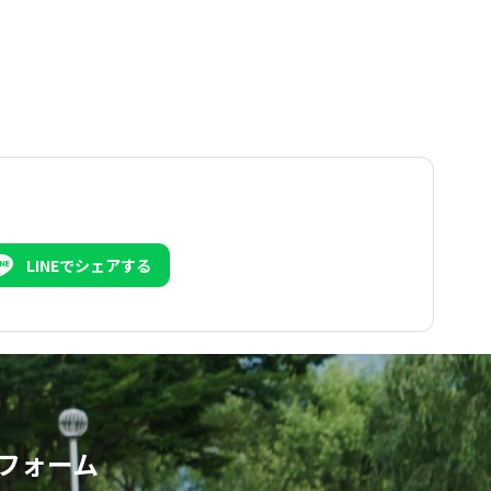
LINEでシェアする
フォーム