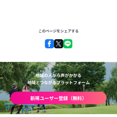
このページをシェアする
地域の人から声がかかる
地域とつながるプラットフォーム
新規ユーザー登録（無料）