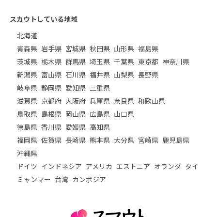
スカウトしている地域
北海道
青森県
岩手県
宮城県
秋田県
山形県
福島県
茨城県
栃木県
群馬県
埼玉県
千葉県
東京都
神奈川県
新潟県
富山県
石川県
福井県
山梨県
長野県
岐阜県
静岡県
愛知県
三重県
滋賀県
京都府
大阪府
兵庫県
奈良県
和歌山県
鳥取県
島根県
岡山県
広島県
山口県
徳島県
香川県
愛媛県
高知県
福岡県
佐賀県
長崎県
熊本県
大分県
宮崎県
鹿児島県
沖縄県
ドイツ
インドネシア
アメリカ
エストニア
オランダ
タイ
ミャンマー
台湾
カンボジア