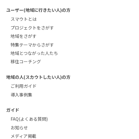
ユーザー(地域に行きたい人)の方
スマウトとは
プロジェクトをさがす
地域をさがす
特集テーマからさがす
地域とつながった人たち
移住コーチング
地域の人(スカウトしたい人)の方
ご利用ガイド
導入事例集
ガイド
FAQ(よくある質問)
お知らせ
メディア掲載