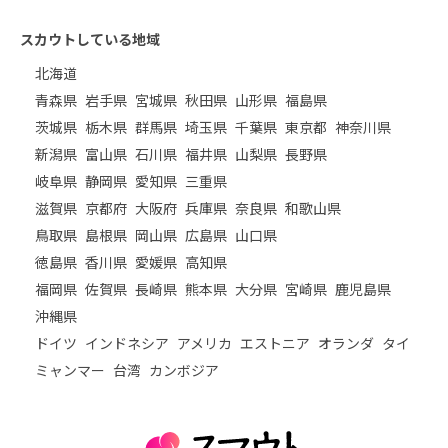
スカウトしている地域
北海道
青森県
岩手県
宮城県
秋田県
山形県
福島県
茨城県
栃木県
群馬県
埼玉県
千葉県
東京都
神奈川県
新潟県
富山県
石川県
福井県
山梨県
長野県
岐阜県
静岡県
愛知県
三重県
滋賀県
京都府
大阪府
兵庫県
奈良県
和歌山県
鳥取県
島根県
岡山県
広島県
山口県
徳島県
香川県
愛媛県
高知県
福岡県
佐賀県
長崎県
熊本県
大分県
宮崎県
鹿児島県
沖縄県
ドイツ
インドネシア
アメリカ
エストニア
オランダ
タイ
ミャンマー
台湾
カンボジア