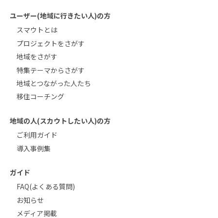
ユーザー(地域に行きたい人)の方
スマウトとは
プロジェクトをさがす
地域をさがす
特集テーマからさがす
地域とつながった人たち
移住コーチング
地域の人(スカウトしたい人)の方
ご利用ガイド
導入事例集
ガイド
FAQ(よくある質問)
お知らせ
メディア掲載