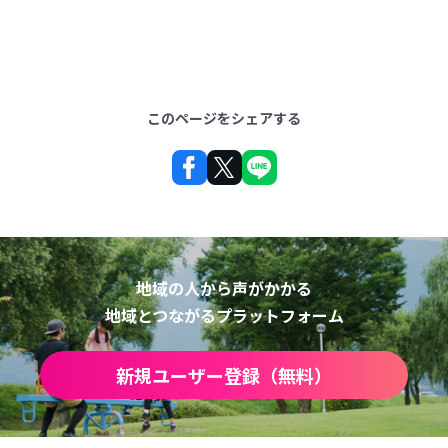
このページをシェアする
地域の人から声がかかる
地域とつながるプラットフォーム
新規ユーザー登録（無料）