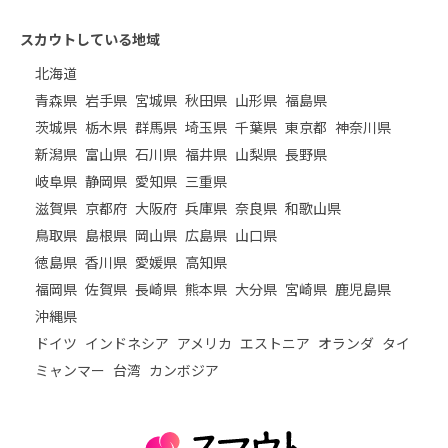
スカウトしている地域
北海道
青森県
岩手県
宮城県
秋田県
山形県
福島県
茨城県
栃木県
群馬県
埼玉県
千葉県
東京都
神奈川県
新潟県
富山県
石川県
福井県
山梨県
長野県
岐阜県
静岡県
愛知県
三重県
滋賀県
京都府
大阪府
兵庫県
奈良県
和歌山県
鳥取県
島根県
岡山県
広島県
山口県
徳島県
香川県
愛媛県
高知県
福岡県
佐賀県
長崎県
熊本県
大分県
宮崎県
鹿児島県
沖縄県
ドイツ
インドネシア
アメリカ
エストニア
オランダ
タイ
ミャンマー
台湾
カンボジア