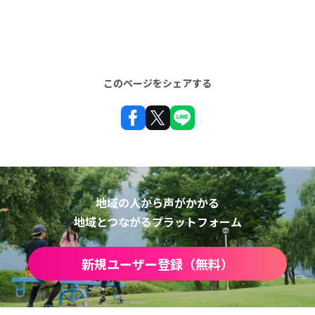
このページをシェアする
地域の人から声がかかる
地域とつながるプラットフォーム
新規ユーザー登録（無料）