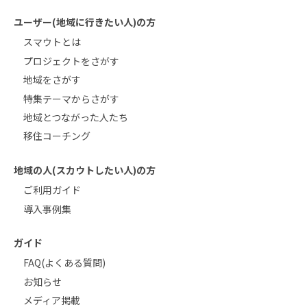
ユーザー(地域に行きたい人)の方
スマウトとは
プロジェクトをさがす
地域をさがす
特集テーマからさがす
地域とつながった人たち
移住コーチング
地域の人(スカウトしたい人)の方
ご利用ガイド
導入事例集
ガイド
FAQ(よくある質問)
お知らせ
メディア掲載