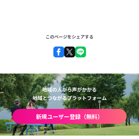
このページをシェアする
地域の人から声がかかる
地域とつながるプラットフォーム
新規ユーザー登録（無料）