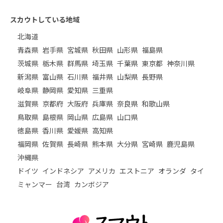
スカウトしている地域
北海道
青森県
岩手県
宮城県
秋田県
山形県
福島県
茨城県
栃木県
群馬県
埼玉県
千葉県
東京都
神奈川県
新潟県
富山県
石川県
福井県
山梨県
長野県
岐阜県
静岡県
愛知県
三重県
滋賀県
京都府
大阪府
兵庫県
奈良県
和歌山県
鳥取県
島根県
岡山県
広島県
山口県
徳島県
香川県
愛媛県
高知県
福岡県
佐賀県
長崎県
熊本県
大分県
宮崎県
鹿児島県
沖縄県
ドイツ
インドネシア
アメリカ
エストニア
オランダ
タイ
ミャンマー
台湾
カンボジア