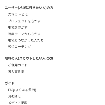
ユーザー(地域に行きたい人)の方
スマウトとは
プロジェクトをさがす
地域をさがす
特集テーマからさがす
地域とつながった人たち
移住コーチング
地域の人(スカウトしたい人)の方
ご利用ガイド
導入事例集
ガイド
FAQ(よくある質問)
お知らせ
メディア掲載