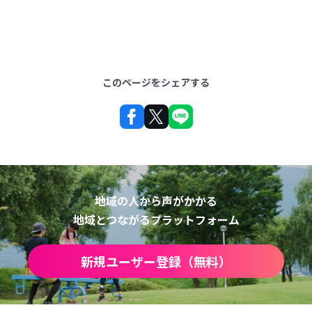
このページをシェアする
地域の人から声がかかる
地域とつながるプラットフォーム
新規ユーザー登録（無料）