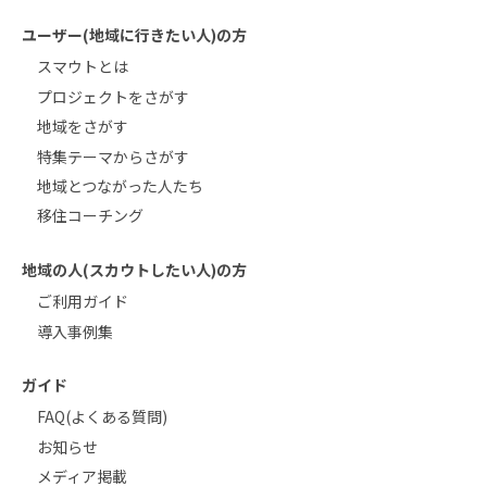
ユーザー(地域に行きたい人)の方
スマウトとは
プロジェクトをさがす
地域をさがす
特集テーマからさがす
地域とつながった人たち
移住コーチング
地域の人(スカウトしたい人)の方
ご利用ガイド
導入事例集
ガイド
FAQ(よくある質問)
お知らせ
メディア掲載