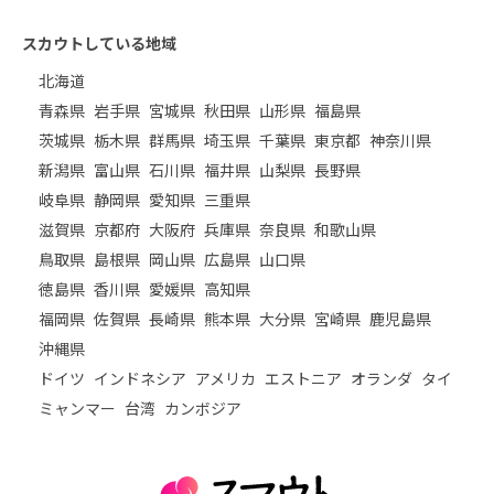
スカウトしている地域
北海道
青森県
岩手県
宮城県
秋田県
山形県
福島県
茨城県
栃木県
群馬県
埼玉県
千葉県
東京都
神奈川県
新潟県
富山県
石川県
福井県
山梨県
長野県
岐阜県
静岡県
愛知県
三重県
滋賀県
京都府
大阪府
兵庫県
奈良県
和歌山県
鳥取県
島根県
岡山県
広島県
山口県
徳島県
香川県
愛媛県
高知県
福岡県
佐賀県
長崎県
熊本県
大分県
宮崎県
鹿児島県
沖縄県
ドイツ
インドネシア
アメリカ
エストニア
オランダ
タイ
ミャンマー
台湾
カンボジア