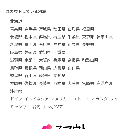
スカウトしている地域
北海道
青森県
岩手県
宮城県
秋田県
山形県
福島県
茨城県
栃木県
群馬県
埼玉県
千葉県
東京都
神奈川県
新潟県
富山県
石川県
福井県
山梨県
長野県
岐阜県
静岡県
愛知県
三重県
滋賀県
京都府
大阪府
兵庫県
奈良県
和歌山県
鳥取県
島根県
岡山県
広島県
山口県
徳島県
香川県
愛媛県
高知県
福岡県
佐賀県
長崎県
熊本県
大分県
宮崎県
鹿児島県
沖縄県
ドイツ
インドネシア
アメリカ
エストニア
オランダ
タイ
ミャンマー
台湾
カンボジア