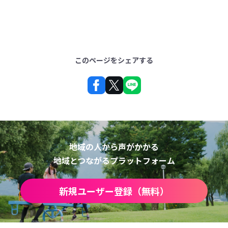
このページをシェアする
地域の人から声がかかる
地域とつながるプラットフォーム
新規ユーザー登録（無料）