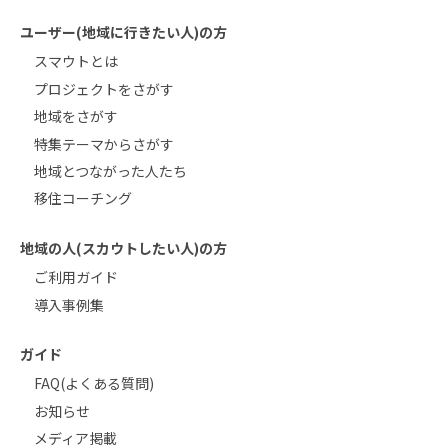
ユーザー(地域に行きたい人)の方
スマウトとは
プロジェクトをさがす
地域をさがす
特集テーマからさがす
地域とつながった人たち
移住コーチング
地域の人(スカウトしたい人)の方
ご利用ガイド
導入事例集
ガイド
FAQ(よくある質問)
お知らせ
メディア掲載