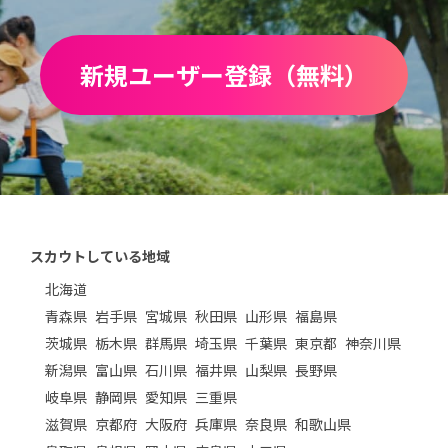
新規ユーザー登録（無料）
スカウトしている地域
北海道
青森県
岩手県
宮城県
秋田県
山形県
福島県
茨城県
栃木県
群馬県
埼玉県
千葉県
東京都
神奈川県
新潟県
富山県
石川県
福井県
山梨県
長野県
岐阜県
静岡県
愛知県
三重県
滋賀県
京都府
大阪府
兵庫県
奈良県
和歌山県