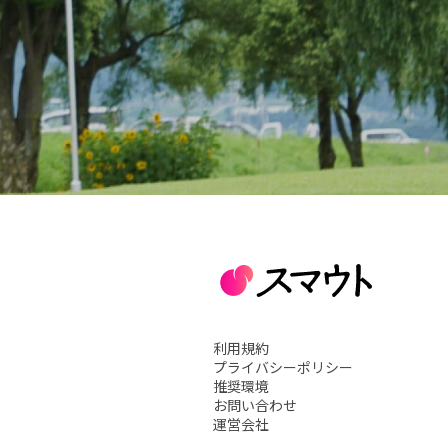
利用規約
プライバシーポリシー
推奨環境
お問い合わせ
運営会社