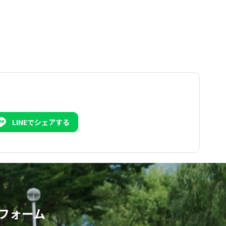
LINEでシェアする
フォーム