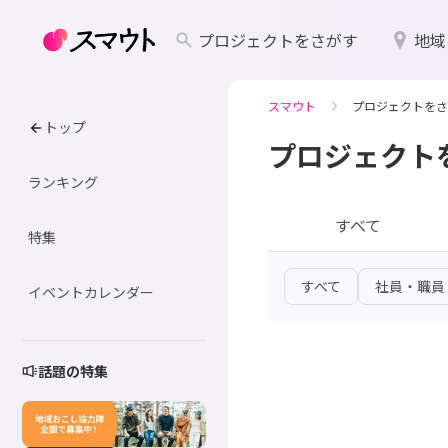
プロジェクトをさがす
地域
スマウト
プロジェクトをさ
トップ
プロジェクト
ランキング
すべて
特集
すべて
社員・職員
イベントカレンダー
話題の特集