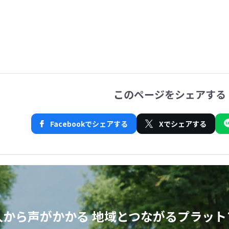
このページをシェアする
Facebookでシェアする
Xでシェアする
人から声がかかる
地域とつながるプラット