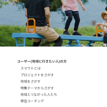
ユーザー(地域に行きたい人)の方
スマウトとは
プロジェクトをさがす
地域をさがす
特集テーマからさがす
地域とつながった人たち
移住コーチング