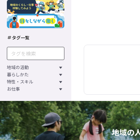
タグ一覧
地域の活動
暮らしかた
特性・スキル
お仕事
地域の