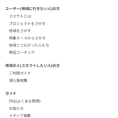
ユーザー(地域に行きたい人)の方
スマウトとは
プロジェクトをさがす
地域をさがす
特集テーマからさがす
地域とつながった人たち
移住コーチング
地域の人(スカウトしたい人)の方
ご利用ガイド
導入事例集
ガイド
FAQ(よくある質問)
お知らせ
メディア掲載