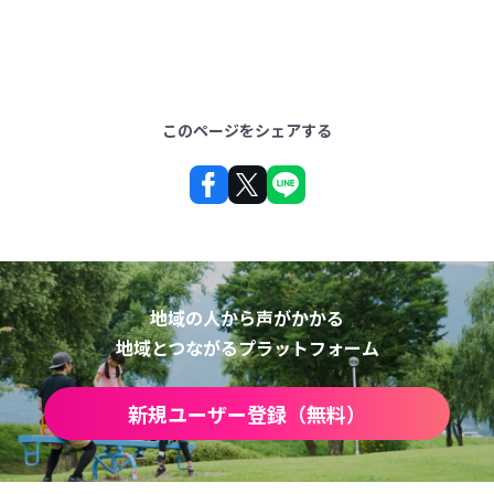
このページをシェアする
地域の人から声がかかる
地域とつながるプラットフォーム
新規ユーザー登録（無料）