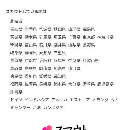
スカウトしている地域
北海道
青森県
岩手県
宮城県
秋田県
山形県
福島県
茨城県
栃木県
群馬県
埼玉県
千葉県
東京都
神奈川県
新潟県
富山県
石川県
福井県
山梨県
長野県
岐阜県
静岡県
愛知県
三重県
滋賀県
京都府
大阪府
兵庫県
奈良県
和歌山県
鳥取県
島根県
岡山県
広島県
山口県
徳島県
香川県
愛媛県
高知県
福岡県
佐賀県
長崎県
熊本県
大分県
宮崎県
鹿児島県
沖縄県
ドイツ
インドネシア
アメリカ
エストニア
オランダ
タイ
ミャンマー
台湾
カンボジア