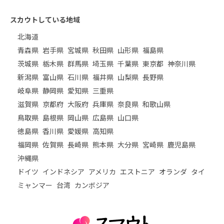
スカウトしている地域
北海道
青森県
岩手県
宮城県
秋田県
山形県
福島県
茨城県
栃木県
群馬県
埼玉県
千葉県
東京都
神奈川県
新潟県
富山県
石川県
福井県
山梨県
長野県
岐阜県
静岡県
愛知県
三重県
滋賀県
京都府
大阪府
兵庫県
奈良県
和歌山県
鳥取県
島根県
岡山県
広島県
山口県
徳島県
香川県
愛媛県
高知県
福岡県
佐賀県
長崎県
熊本県
大分県
宮崎県
鹿児島県
沖縄県
ドイツ
インドネシア
アメリカ
エストニア
オランダ
タイ
ミャンマー
台湾
カンボジア