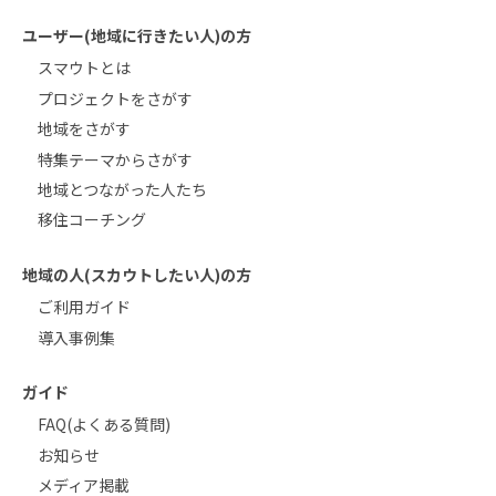
ユーザー(地域に行きたい人)の方
スマウトとは
プロジェクトをさがす
地域をさがす
特集テーマからさがす
地域とつながった人たち
移住コーチング
地域の人(スカウトしたい人)の方
ご利用ガイド
導入事例集
ガイド
FAQ(よくある質問)
お知らせ
メディア掲載