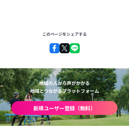
このページをシェアする
地域の人から声がかかる
地域とつながるプラットフォーム
新規ユーザー登録（無料）