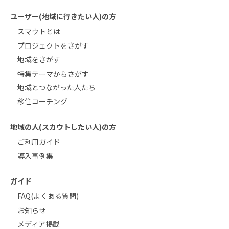
ユーザー(地域に行きたい人)の方
スマウトとは
プロジェクトをさがす
地域をさがす
特集テーマからさがす
地域とつながった人たち
移住コーチング
地域の人(スカウトしたい人)の方
ご利用ガイド
導入事例集
ガイド
FAQ(よくある質問)
お知らせ
メディア掲載