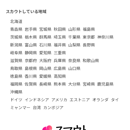
スカウトしている地域
北海道
青森県
岩手県
宮城県
秋田県
山形県
福島県
茨城県
栃木県
群馬県
埼玉県
千葉県
東京都
神奈川県
新潟県
富山県
石川県
福井県
山梨県
長野県
岐阜県
静岡県
愛知県
三重県
滋賀県
京都府
大阪府
兵庫県
奈良県
和歌山県
鳥取県
島根県
岡山県
広島県
山口県
徳島県
香川県
愛媛県
高知県
福岡県
佐賀県
長崎県
熊本県
大分県
宮崎県
鹿児島県
沖縄県
ドイツ
インドネシア
アメリカ
エストニア
オランダ
タイ
ミャンマー
台湾
カンボジア