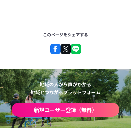
このページをシェアする
地域の人から声がかかる
地域とつながるプラットフォーム
新規ユーザー登録（無料）