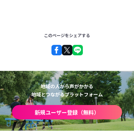
このページをシェアする
地域の人から声がかかる
地域とつながるプラットフォーム
新規ユーザー登録（無料）