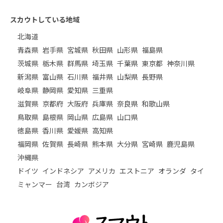
スカウトしている地域
北海道
青森県
岩手県
宮城県
秋田県
山形県
福島県
茨城県
栃木県
群馬県
埼玉県
千葉県
東京都
神奈川県
新潟県
富山県
石川県
福井県
山梨県
長野県
岐阜県
静岡県
愛知県
三重県
滋賀県
京都府
大阪府
兵庫県
奈良県
和歌山県
鳥取県
島根県
岡山県
広島県
山口県
徳島県
香川県
愛媛県
高知県
福岡県
佐賀県
長崎県
熊本県
大分県
宮崎県
鹿児島県
沖縄県
ドイツ
インドネシア
アメリカ
エストニア
オランダ
タイ
ミャンマー
台湾
カンボジア