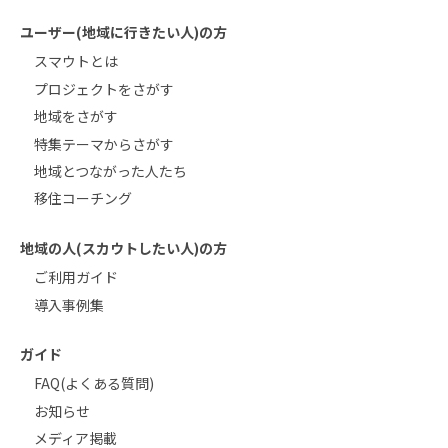
ユーザー(地域に行きたい人)の方
スマウトとは
プロジェクトをさがす
地域をさがす
特集テーマからさがす
地域とつながった人たち
移住コーチング
地域の人(スカウトしたい人)の方
ご利用ガイド
導入事例集
ガイド
FAQ(よくある質問)
お知らせ
メディア掲載