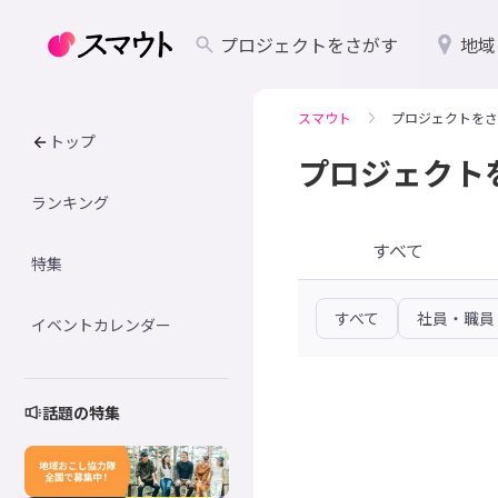
プロジェクトをさがす
地域
スマウト
プロジェクトをさ
トップ
プロジェクト
ランキング
すべて
特集
すべて
社員・職員
イベントカレンダー
話題の特集