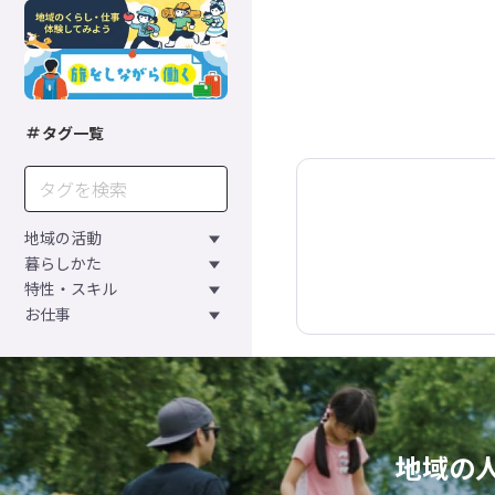
タグ一覧
地域の活動
暮らしかた
特性・スキル
お仕事
地域の