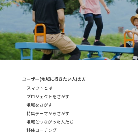
ユーザー(地域に行きたい人)の方
スマウトとは
プロジェクトをさがす
地域をさがす
特集テーマからさがす
地域とつながった人たち
移住コーチング