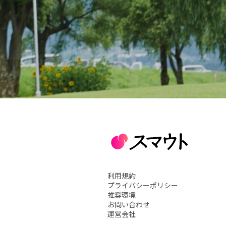
利用規約
プライバシーポリシー
推奨環境
お問い合わせ
運営会社