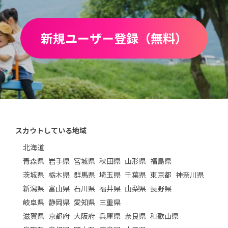
新規ユーザー登録（無料）
スカウトしている地域
北海道
青森県
岩手県
宮城県
秋田県
山形県
福島県
茨城県
栃木県
群馬県
埼玉県
千葉県
東京都
神奈川県
新潟県
富山県
石川県
福井県
山梨県
長野県
岐阜県
静岡県
愛知県
三重県
滋賀県
京都府
大阪府
兵庫県
奈良県
和歌山県