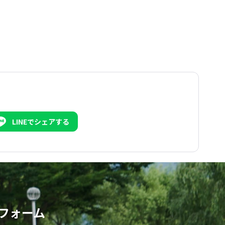
LINEでシェアする
フォーム