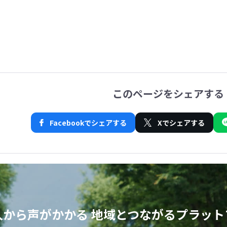
このページをシェアする
Facebookでシェアする
Xでシェアする
人から声がかかる
地域とつながるプラット