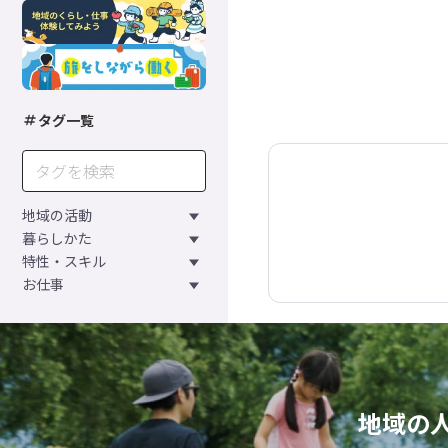
タグ一覧
地域の活動
暮らしかた
特性・スキル
お仕事
地域の