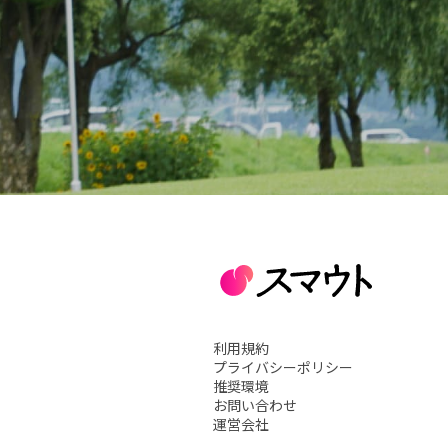
利用規約
プライバシーポリシー
推奨環境
お問い合わせ
運営会社