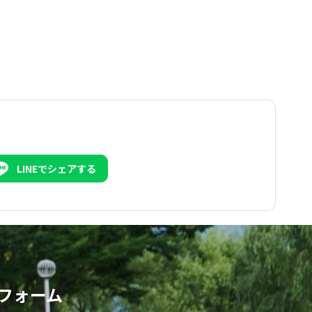
LINEでシェアする
フォーム