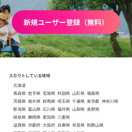
新規ユーザー登録（無料）
スカウトしている地域
北海道
青森県
岩手県
宮城県
秋田県
山形県
福島県
茨城県
栃木県
群馬県
埼玉県
千葉県
東京都
神奈川県
新潟県
富山県
石川県
福井県
山梨県
長野県
岐阜県
静岡県
愛知県
三重県
滋賀県
京都府
大阪府
兵庫県
奈良県
和歌山県