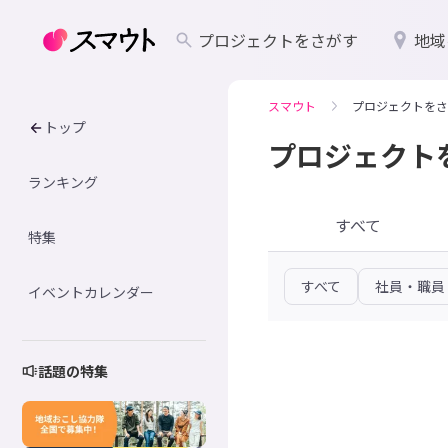
プロジェクトをさがす
地域
スマウト
プロジェクトをさ
トップ
プロジェクト
ランキング
すべて
特集
すべて
社員・職員
イベントカレンダー
話題の特集