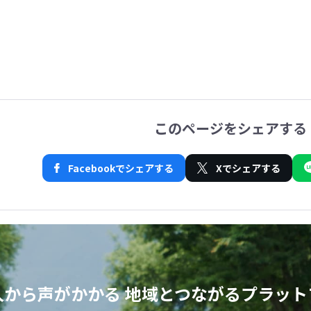
このページをシェアする
Facebookでシェアする
Xでシェアする
人から声がかかる
地域とつながるプラット