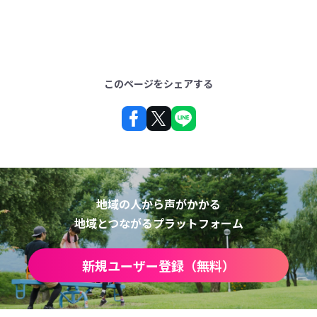
このページをシェアする
地域の人から声がかかる
地域とつながるプラットフォーム
新規ユーザー登録（無料）