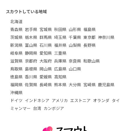
スカウトしている地域
北海道
青森県
岩手県
宮城県
秋田県
山形県
福島県
茨城県
栃木県
群馬県
埼玉県
千葉県
東京都
神奈川県
新潟県
富山県
石川県
福井県
山梨県
長野県
岐阜県
静岡県
愛知県
三重県
滋賀県
京都府
大阪府
兵庫県
奈良県
和歌山県
鳥取県
島根県
岡山県
広島県
山口県
徳島県
香川県
愛媛県
高知県
福岡県
佐賀県
長崎県
熊本県
大分県
宮崎県
鹿児島県
沖縄県
ドイツ
インドネシア
アメリカ
エストニア
オランダ
タイ
ミャンマー
台湾
カンボジア