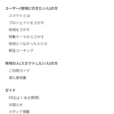
ユーザー(地域に行きたい人)の方
スマウトとは
プロジェクトをさがす
地域をさがす
特集テーマからさがす
地域とつながった人たち
移住コーチング
地域の人(スカウトしたい人)の方
ご利用ガイド
導入事例集
ガイド
FAQ(よくある質問)
お知らせ
メディア掲載