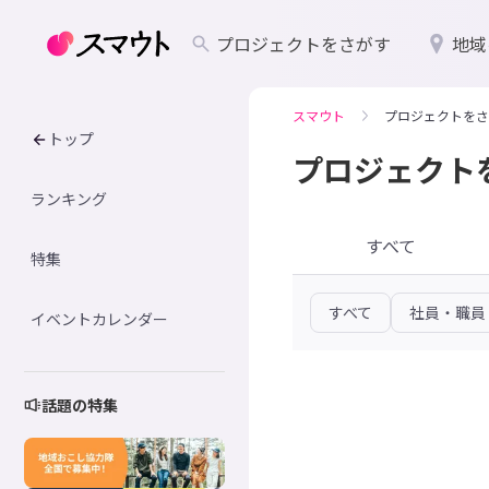
プロジェクトをさがす
地域
スマウト
プロジェクトをさ
トップ
プロジェクト
ランキング
すべて
特集
すべて
社員・職員
イベントカレンダー
話題の特集