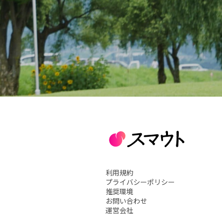
利用規約
プライバシーポリシー
推奨環境
お問い合わせ
運営会社