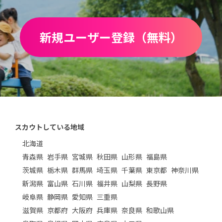
新規ユーザー登録（無料）
スカウトしている地域
北海道
青森県
岩手県
宮城県
秋田県
山形県
福島県
茨城県
栃木県
群馬県
埼玉県
千葉県
東京都
神奈川県
新潟県
富山県
石川県
福井県
山梨県
長野県
岐阜県
静岡県
愛知県
三重県
滋賀県
京都府
大阪府
兵庫県
奈良県
和歌山県