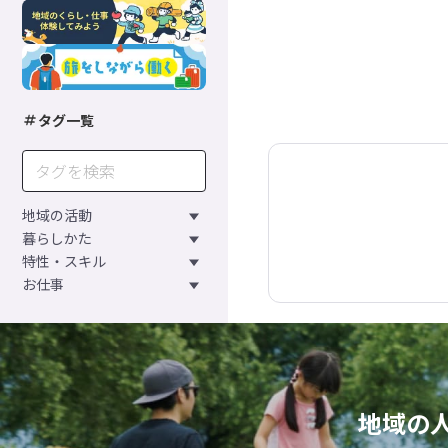
タグ一覧
地域の活動
暮らしかた
特性・スキル
お仕事
地域の