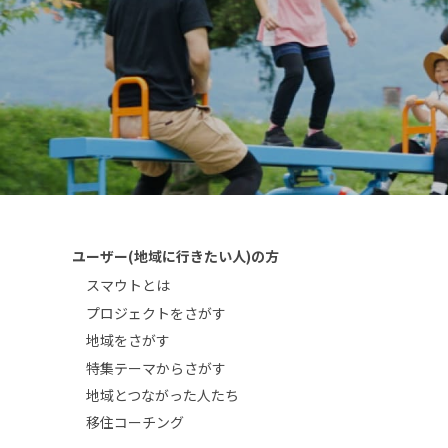
ユーザー(地域に行きたい人)の方
スマウトとは
プロジェクトをさがす
地域をさがす
特集テーマからさがす
地域とつながった人たち
移住コーチング