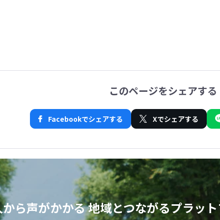
このページをシェアする
Facebookでシェアする
Xでシェアする
人から声がかかる
地域とつながるプラット