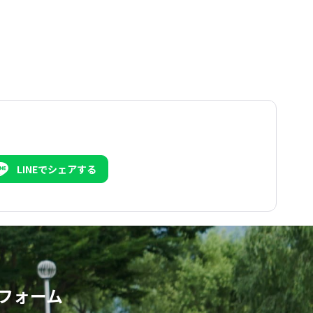
LINEでシェアする
フォーム