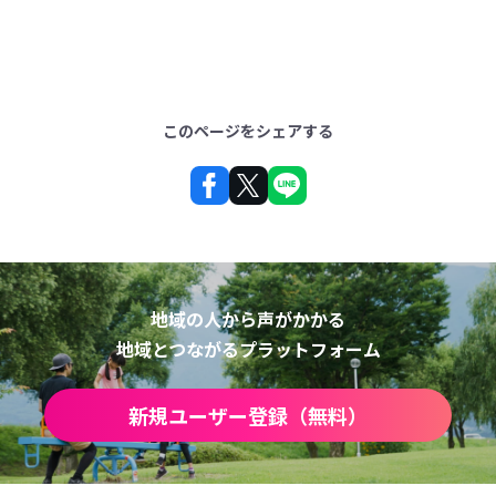
このページをシェアする
地域の人から声がかかる
地域とつながるプラットフォーム
新規ユーザー登録（無料）