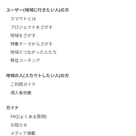
ユーザー(地域に行きたい人)の方
スマウトとは
プロジェクトをさがす
地域をさがす
特集テーマからさがす
地域とつながった人たち
移住コーチング
地域の人(スカウトしたい人)の方
ご利用ガイド
導入事例集
ガイド
FAQ(よくある質問)
お知らせ
メディア掲載