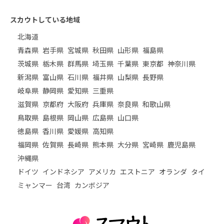
スカウトしている地域
北海道
青森県
岩手県
宮城県
秋田県
山形県
福島県
茨城県
栃木県
群馬県
埼玉県
千葉県
東京都
神奈川県
新潟県
富山県
石川県
福井県
山梨県
長野県
岐阜県
静岡県
愛知県
三重県
滋賀県
京都府
大阪府
兵庫県
奈良県
和歌山県
鳥取県
島根県
岡山県
広島県
山口県
徳島県
香川県
愛媛県
高知県
福岡県
佐賀県
長崎県
熊本県
大分県
宮崎県
鹿児島県
沖縄県
ドイツ
インドネシア
アメリカ
エストニア
オランダ
タイ
ミャンマー
台湾
カンボジア