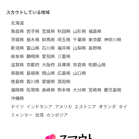
スカウトしている地域
北海道
青森県
岩手県
宮城県
秋田県
山形県
福島県
茨城県
栃木県
群馬県
埼玉県
千葉県
東京都
神奈川県
新潟県
富山県
石川県
福井県
山梨県
長野県
岐阜県
静岡県
愛知県
三重県
滋賀県
京都府
大阪府
兵庫県
奈良県
和歌山県
鳥取県
島根県
岡山県
広島県
山口県
徳島県
香川県
愛媛県
高知県
福岡県
佐賀県
長崎県
熊本県
大分県
宮崎県
鹿児島県
沖縄県
ドイツ
インドネシア
アメリカ
エストニア
オランダ
タイ
ミャンマー
台湾
カンボジア