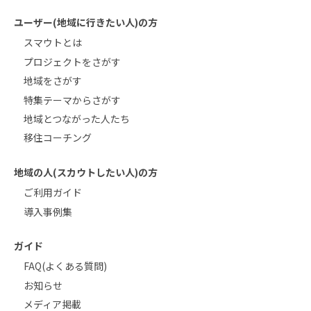
ユーザー(地域に行きたい人)の方
スマウトとは
プロジェクトをさがす
地域をさがす
特集テーマからさがす
地域とつながった人たち
移住コーチング
地域の人(スカウトしたい人)の方
ご利用ガイド
導入事例集
ガイド
FAQ(よくある質問)
お知らせ
メディア掲載