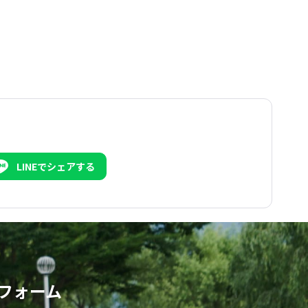
LINEでシェアする
フォーム