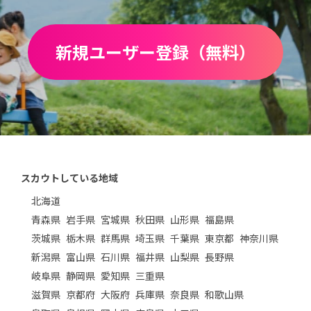
新規ユーザー登録（無料）
スカウトしている地域
北海道
青森県
岩手県
宮城県
秋田県
山形県
福島県
茨城県
栃木県
群馬県
埼玉県
千葉県
東京都
神奈川県
新潟県
富山県
石川県
福井県
山梨県
長野県
岐阜県
静岡県
愛知県
三重県
滋賀県
京都府
大阪府
兵庫県
奈良県
和歌山県