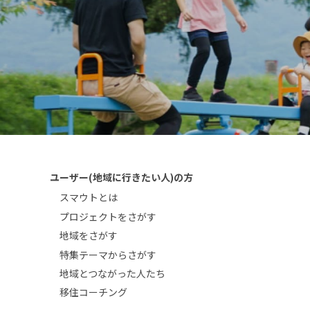
ユーザー(地域に行きたい人)の方
スマウトとは
プロジェクトをさがす
地域をさがす
特集テーマからさがす
地域とつながった人たち
移住コーチング