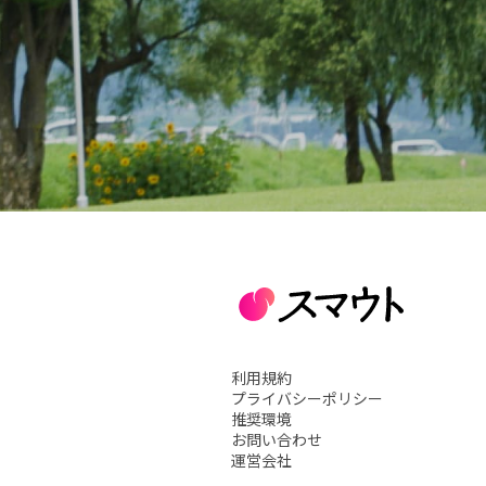
利用規約
プライバシーポリシー
推奨環境
お問い合わせ
運営会社