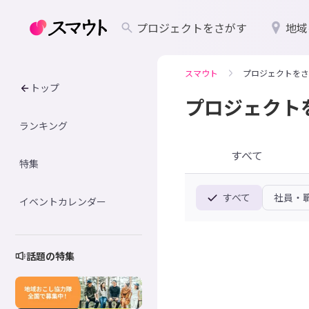
プロジェクトをさがす
地域
スマウト
プロジェクトをさ
トップ
プロジェクト
ランキング
すべて
特集
すべて
社員・
イベントカレンダー
話題の特集