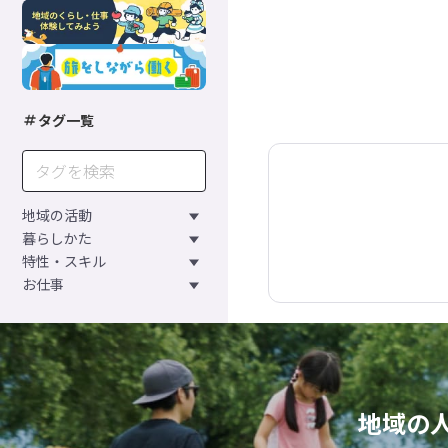
タグ一覧
地域の活動
暮らしかた
特性・スキル
お仕事
地域の