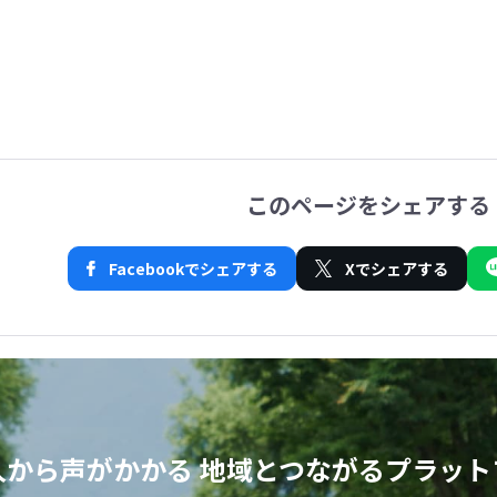
このページをシェアする
Facebookでシェアする
Xでシェアする
人から声がかかる
地域とつながるプラット