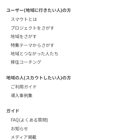
ユーザー(地域に行きたい人)の方
スマウトとは
プロジェクトをさがす
地域をさがす
特集テーマからさがす
地域とつながった人たち
移住コーチング
地域の人(スカウトしたい人)の方
ご利用ガイド
導入事例集
ガイド
FAQ(よくある質問)
お知らせ
メディア掲載