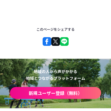
このページをシェアする
地域の人から声がかかる
地域とつながるプラットフォーム
新規ユーザー登録（無料）