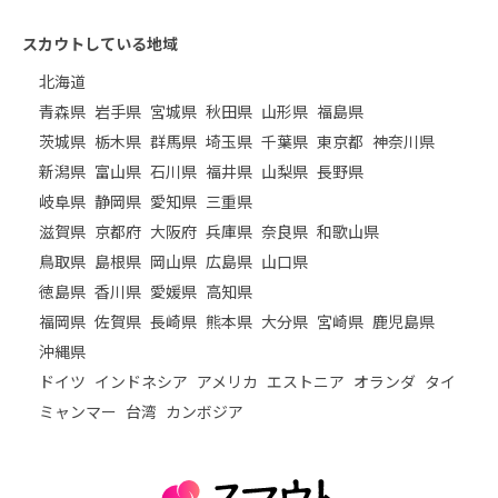
スカウトしている地域
北海道
青森県
岩手県
宮城県
秋田県
山形県
福島県
茨城県
栃木県
群馬県
埼玉県
千葉県
東京都
神奈川県
新潟県
富山県
石川県
福井県
山梨県
長野県
岐阜県
静岡県
愛知県
三重県
滋賀県
京都府
大阪府
兵庫県
奈良県
和歌山県
鳥取県
島根県
岡山県
広島県
山口県
徳島県
香川県
愛媛県
高知県
福岡県
佐賀県
長崎県
熊本県
大分県
宮崎県
鹿児島県
沖縄県
ドイツ
インドネシア
アメリカ
エストニア
オランダ
タイ
ミャンマー
台湾
カンボジア