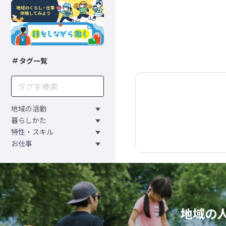
タグ一覧
地域の活動
暮らしかた
特性・スキル
お仕事
地域の