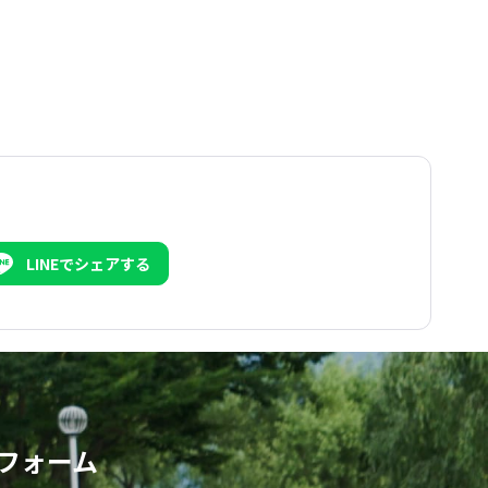
LINEでシェアする
フォーム