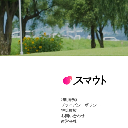
利用規約
プライバシーポリシー
推奨環境
お問い合わせ
運営会社