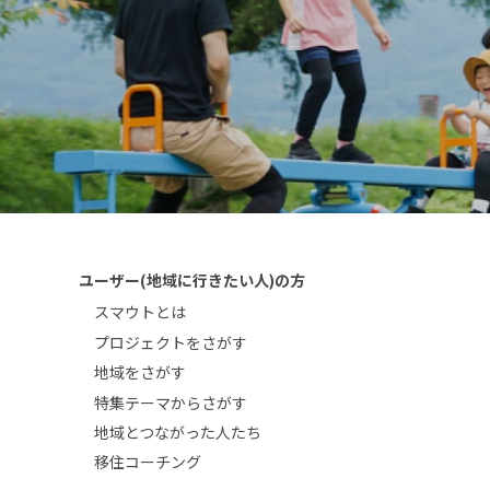
ユーザー(地域に行きたい人)の方
スマウトとは
プロジェクトをさがす
地域をさがす
特集テーマからさがす
地域とつながった人たち
移住コーチング