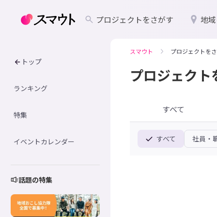
プロジェクトをさがす
地域
スマウト
プロジェクトをさ
トップ
プロジェクト
ランキング
すべて
特集
すべて
社員・
イベントカレンダー
話題の特集