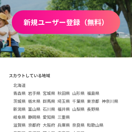
新規ユーザー登録（無料）
スカウトしている地域
北海道
青森県
岩手県
宮城県
秋田県
山形県
福島県
茨城県
栃木県
群馬県
埼玉県
千葉県
東京都
神奈川県
新潟県
富山県
石川県
福井県
山梨県
長野県
岐阜県
静岡県
愛知県
三重県
滋賀県
京都府
大阪府
兵庫県
奈良県
和歌山県