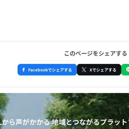
このページをシェアする
Facebookでシェアする
Xでシェアする
人から声がかかる
地域とつながるプラット