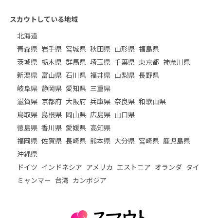
スカウトしている地域
北海道
青森県
岩手県
宮城県
秋田県
山形県
福島県
茨城県
栃木県
群馬県
埼玉県
千葉県
東京都
神奈川県
新潟県
富山県
石川県
福井県
山梨県
長野県
岐阜県
静岡県
愛知県
三重県
滋賀県
京都府
大阪府
兵庫県
奈良県
和歌山県
鳥取県
島根県
岡山県
広島県
山口県
徳島県
香川県
愛媛県
高知県
福岡県
佐賀県
長崎県
熊本県
大分県
宮崎県
鹿児島県
沖縄県
ドイツ
インドネシア
アメリカ
エストニア
オランダ
タイ
ミャンマー
台湾
カンボジア