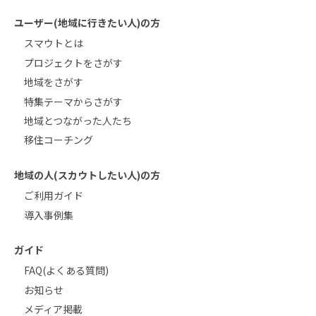
ユーザー(地域に行きたい人)の方
スマウトとは
プロジェクトをさがす
地域をさがす
特集テーマからさがす
地域とつながった人たち
移住コーチング
地域の人(スカウトしたい人)の方
ご利用ガイド
導入事例集
ガイド
FAQ(よくある質問)
お知らせ
メディア掲載