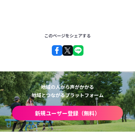
このページをシェアする
地域の人から声がかかる
地域とつながるプラットフォーム
新規ユーザー登録（無料）