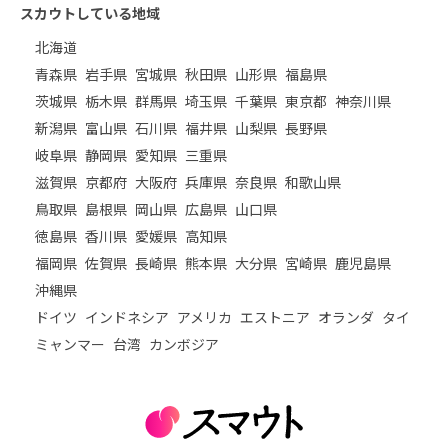
スカウトしている地域
北海道
青森県
岩手県
宮城県
秋田県
山形県
福島県
茨城県
栃木県
群馬県
埼玉県
千葉県
東京都
神奈川県
新潟県
富山県
石川県
福井県
山梨県
長野県
岐阜県
静岡県
愛知県
三重県
滋賀県
京都府
大阪府
兵庫県
奈良県
和歌山県
鳥取県
島根県
岡山県
広島県
山口県
徳島県
香川県
愛媛県
高知県
福岡県
佐賀県
長崎県
熊本県
大分県
宮崎県
鹿児島県
沖縄県
ドイツ
インドネシア
アメリカ
エストニア
オランダ
タイ
ミャンマー
台湾
カンボジア