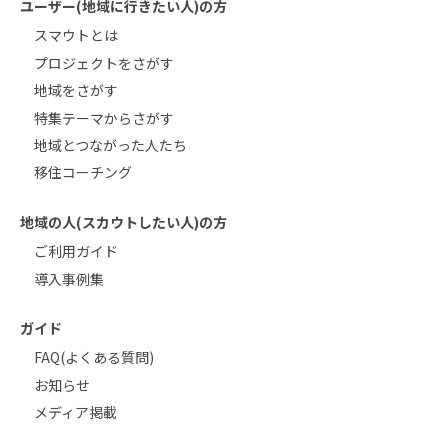
ユーザー(地域に行きたい人)の方
スマウトとは
プロジェクトをさがす
地域をさがす
特集テーマからさがす
地域とつながった人たち
移住コーチング
地域の人(スカウトしたい人)の方
ご利用ガイド
導入事例集
ガイド
FAQ(よくある質問)
お知らせ
メディア掲載