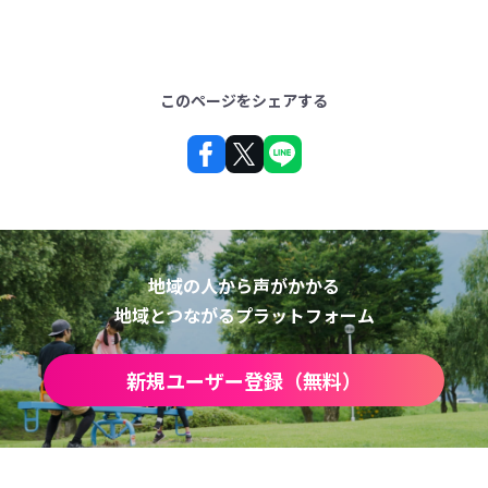
このページをシェアする
地域の人から声がかかる
地域とつながるプラットフォーム
新規ユーザー登録（無料）