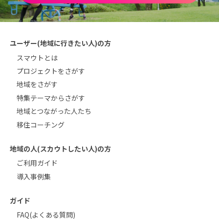
ユーザー(地域に行きたい人)の方
スマウトとは
プロジェクトをさがす
地域をさがす
特集テーマからさがす
地域とつながった人たち
移住コーチング
地域の人(スカウトしたい人)の方
ご利用ガイド
導入事例集
ガイド
FAQ(よくある質問)