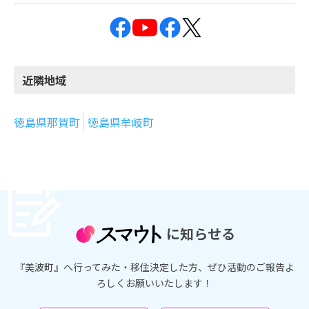
近隣地域
徳島県那賀町
徳島県牟岐町
に知らせる
『美波町』へ行ってみた・移住決定した方、ぜひ活動のご報告よ
ろしくお願いいたします！