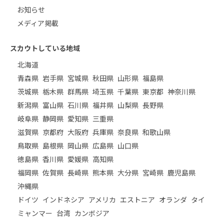
お知らせ
メディア掲載
スカウトしている地域
北海道
青森県
岩手県
宮城県
秋田県
山形県
福島県
茨城県
栃木県
群馬県
埼玉県
千葉県
東京都
神奈川県
新潟県
富山県
石川県
福井県
山梨県
長野県
岐阜県
静岡県
愛知県
三重県
滋賀県
京都府
大阪府
兵庫県
奈良県
和歌山県
鳥取県
島根県
岡山県
広島県
山口県
徳島県
香川県
愛媛県
高知県
福岡県
佐賀県
長崎県
熊本県
大分県
宮崎県
鹿児島県
沖縄県
ドイツ
インドネシア
アメリカ
エストニア
オランダ
タイ
ミャンマー
台湾
カンボジア