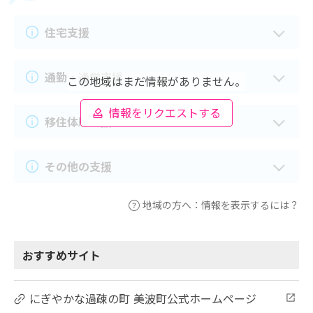
住宅支援
通勤・通学支援
この地域はまだ情報がありません。
情報をリクエストする
移住体験支援
その他の支援
地域の方へ：情報を表示するには？
おすすめサイト
にぎやかな過疎の町 美波町公式ホームページ