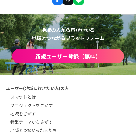
地域の人から声がかかる
地域とつながるプラットフォーム
新規ユーザー登録（無料）
ユーザー(地域に行きたい人)の方
スマウトとは
プロジェクトをさがす
地域をさがす
特集テーマからさがす
地域とつながった人たち