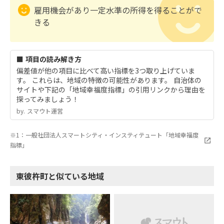
雇用機会があり一定水準の所得を得ることがで
きる
■ 項目の読み解き方
偏差値が他の項目に比べて高い指標を3つ取り上げていま
す。 これらは、地域の特徴の可能性があります。 自治体の
サイトや下記の「地域幸福度指標」の引用リンクから理由を
探ってみましょう！
by.︎ スマウト運営
※1：一般社団法人スマートシティ・インスティテュート「地域幸福度
指標」
東彼杵町と似ている地域