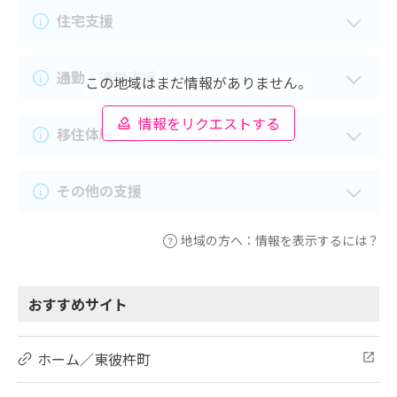
住宅支援
通勤・通学支援
この地域はまだ情報がありません。
情報をリクエストする
移住体験支援
その他の支援
地域の方へ：情報を表示するには？
おすすめサイト
ホーム／東彼杵町