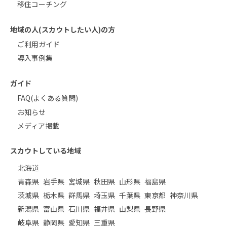
移住コーチング
地域の人(スカウトしたい人)の方
ご利用ガイド
導入事例集
ガイド
FAQ(よくある質問)
お知らせ
メディア掲載
スカウトしている地域
北海道
青森県
岩手県
宮城県
秋田県
山形県
福島県
茨城県
栃木県
群馬県
埼玉県
千葉県
東京都
神奈川県
新潟県
富山県
石川県
福井県
山梨県
長野県
岐阜県
静岡県
愛知県
三重県