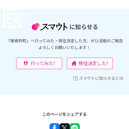
に知らせる
『東彼杵町』へ行ってみた・移住決定した方、ぜひ活動のご報告
よろしくお願いいたします！
行ってみた!
移住決定した!
スマウトに知らせるとは
このページをシェアする