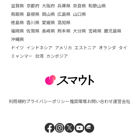
滋賀県
京都府
大阪府
兵庫県
奈良県
和歌山県
鳥取県
島根県
岡山県
広島県
山口県
徳島県
香川県
愛媛県
高知県
福岡県
佐賀県
長崎県
熊本県
大分県
宮崎県
鹿児島県
沖縄県
ドイツ
インドネシア
アメリカ
エストニア
オランダ
タイ
ミャンマー
台湾
カンボジア
利用規約
プライバシーポリシー
推奨環境
お問い合わせ
運営会社