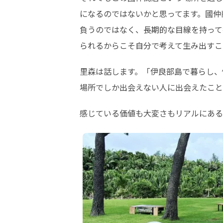
になるのではないかと思ってます。國仲
負うのではなく、長期的な目線を持って
られるからこそ自分で考えて生み出すこ
里森は話します。「伊良部島で暮らし、
場所でしか出会えない人に出会えたこと
感じている価値も大変さもリアルにある