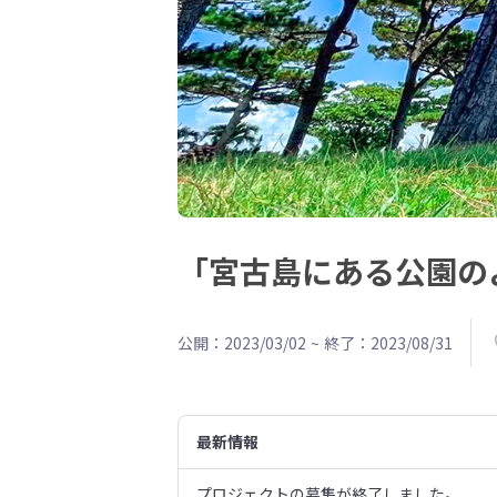
「宮古島にある公園の
公開：2023/03/02
~
終了：2023/08/31
最新情報
プロジェクトの募集が終了しました。