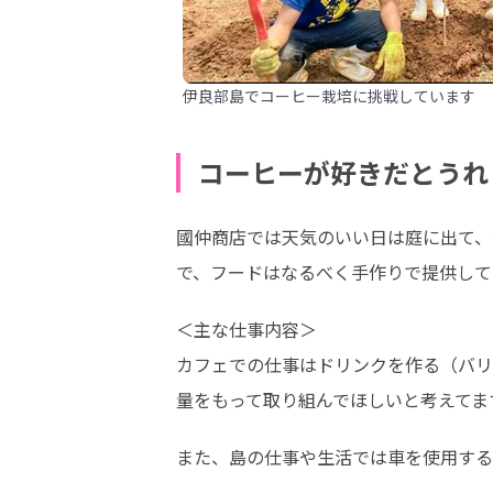
伊良部島でコーヒー栽培に挑戦しています
コーヒーが好きだとうれ
國仲商店では天気のいい日は庭に出て、
で、フードはなるべく手作りで提供して
＜主な仕事内容＞

カフェでの仕事はドリンクを作る（バリ
量をもって取り組んでほしいと考えてま
また、島の仕事や生活では車を使用する