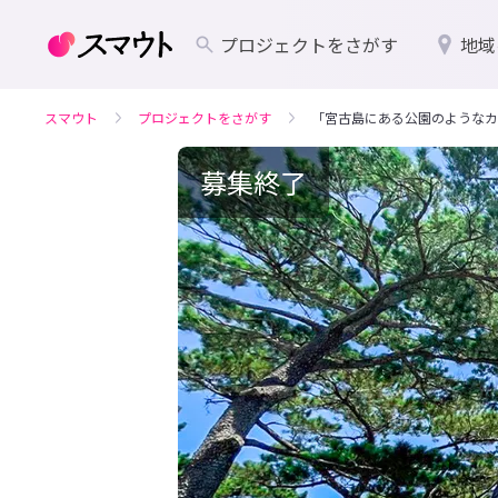
プロジェクトをさがす
地域
スマウト
プロジェクトをさがす
「宮古島にある公園のようなカ
募集終了