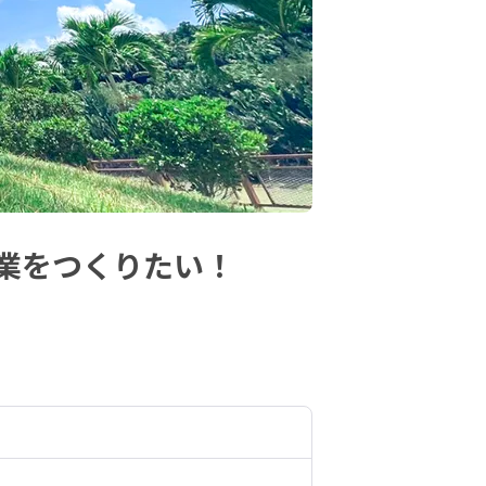
業をつくりたい！