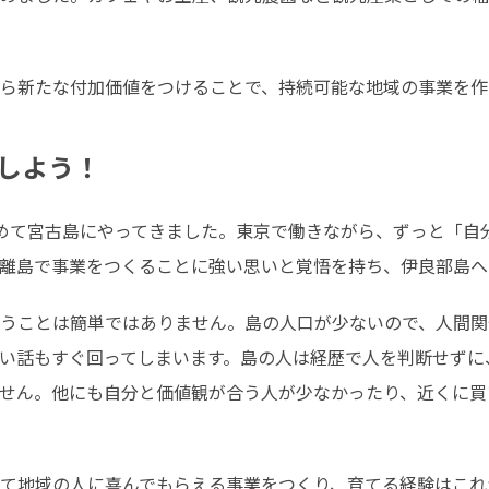
ら新たな付加価値をつけることで、持続可能な地域の事業を作
しよう！
めて宮古島にやってきました。東京で働きながら、ずっと「自
離島で事業をつくることに強い思いと覚悟を持ち、伊良部島へ
うことは簡単ではありません。島の人口が少ないので、人間関
い話もすぐ回ってしまいます。島の人は経歴で人を判断せずに
せん。他にも自分と価値観が合う人が少なかったり、近くに買
て地域の人に喜んでもらえる事業をつくり、育てる経験はこれ