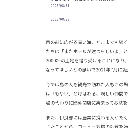
2023/08/31
2023/08/22
目の前に広がる青い海、どこまでも続く
たちは「またホテルが建つらしいよ」と
2000坪の土地を借り受けることにな
なってほしいとの思いで2021年7月に
今では島の人も観光で訪れた人もこの場
は「もやい」と呼ばれる、親しい仲間で
場の代わりに國仲商店に集まってお茶を
また、伊良部には農業に携わる人がたく
じたことから、コーヒー栽培の挑戦を始