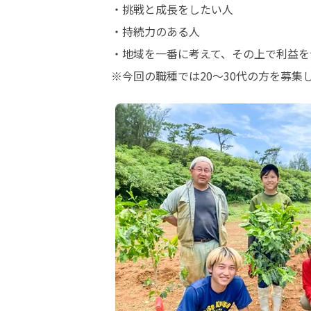
・挑戦と成長をしたい人

・持続力のある人

・地域を一番に考えて、その上で利益を
※今回の職種では20～30代の方を募集