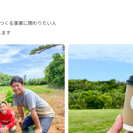
つくる事業に関わりたい人

します