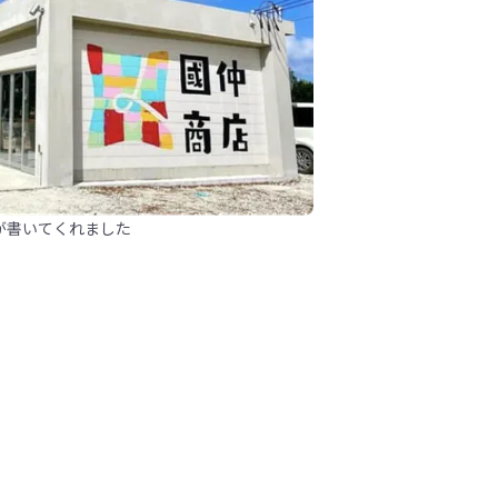
が書いてくれました