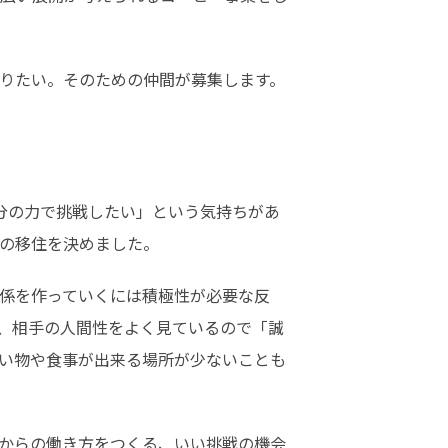
りたい。そのための仲間が募集します。
分の力で挑戦したい」という気持ちがあ
の移住を決めました。
係を作っていくには積極性が必要な反
、相手の人間性をよく見ているので「誠
い物や食事が出来る場所が少ないことも
からの働き方をつくる、いい挑戦の機会