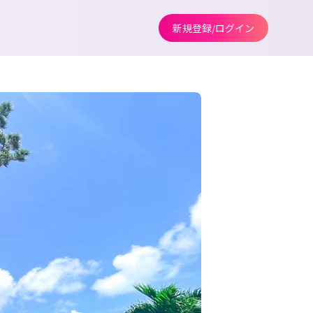
新規登録/ログイン