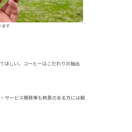
います
てほしい。コーヒーはこだわりの抽出
・サービス開発等も熱意のある方には裁