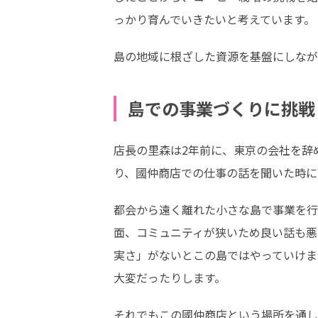
っかり育んでいきたいと考えています。
島の地域に根ざした資源を基盤にしなが
島での事業づくりに挑戦
店長の里森は2年前に、東京の会社を辞
り、國仲商店での仕事の話を聞いた時に
都会から遠く離れた小さな島で事業を行
面、コミュニティが狭いため良い話も悪
実さ」がないとこの島ではやっていけま
大変だったりします。
それでもこの國仲商店という場所を通し