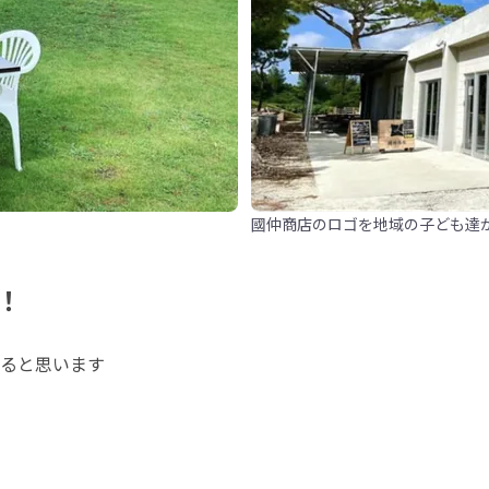
國仲商店のロゴを地域の子ども達
！
ると思います
