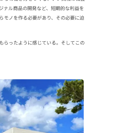
ジナル商品の開発など、短期的な利益を
らモノを作る必要があり、その必要に迫
もらったように感じている。そしてこの