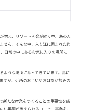
が増え、リゾート開発が続く中、島の人
ません。そんな中、入り江に囲まれた約
い、日常の中にあるお気に入りの場所に
るような場所になってきています。島に
ますが、近所のおじいやおばあが飲みの
で新たな産業をつくることの重要性を感
広い展開が考えられるコーヒー事業をし