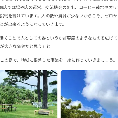
商店では場や店の運営、交流機会の創出、コーヒー栽培やオリ
挑戦を続けています。人の数や資源が少ないからこそ、ゼロか
とが出来るようになっていきます。
働くことで人としての器というか許容度のようなものを広げて
が大きな価値だと思う」と。
この島で、地域に根差した事業を一緒に作っていきましょう。