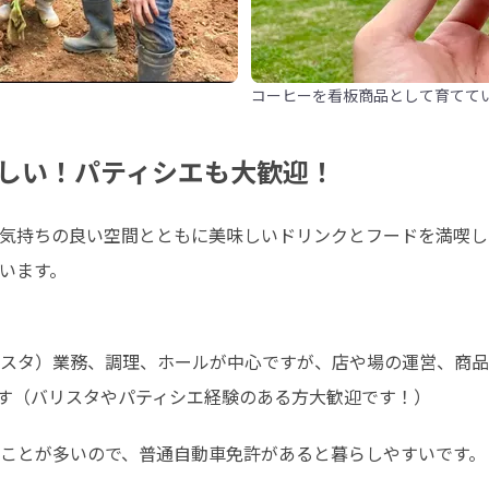
コーヒーを看板商品として育てて
しい！パティシエも大歓迎！
気持ちの良い空間とともに美味しいドリンクとフードを満喫し
います。
スタ）業務、調理、ホールが中心ですが、店や場の運営、商品
す（バリスタやパティシエ経験のある方大歓迎です！）
ことが多いので、普通自動車免許があると暮らしやすいです。