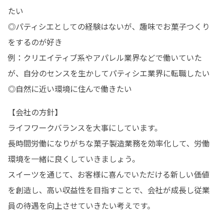
たい

◎パティシエとしての経験はないが、趣味でお菓子つくり
をするのが好き

例：クリエイティブ系やアパレル業界などで働いていた
が、自分のセンスを生かしてパティシエ業界に転職したい

◎自然に近い環境に住んで働きたい
【会社の方針】

ライフワークバランスを大事にしています。

長時間労働になりがちな菓子製造業務を効率化して、労働
環境を一緒に良くしていきましょう。

スイーツを通じて、お客様に喜んでいただける新しい価値
を創造し、高い収益性を目指すことで、会社が成長し従業
員の待遇を向上させていきたい考えです。