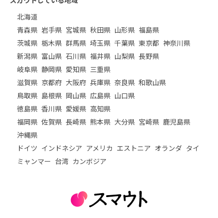
スカウトしている地域
北海道
青森県
岩手県
宮城県
秋田県
山形県
福島県
茨城県
栃木県
群馬県
埼玉県
千葉県
東京都
神奈川県
新潟県
富山県
石川県
福井県
山梨県
長野県
岐阜県
静岡県
愛知県
三重県
滋賀県
京都府
大阪府
兵庫県
奈良県
和歌山県
鳥取県
島根県
岡山県
広島県
山口県
徳島県
香川県
愛媛県
高知県
福岡県
佐賀県
長崎県
熊本県
大分県
宮崎県
鹿児島県
沖縄県
ドイツ
インドネシア
アメリカ
エストニア
オランダ
タイ
ミャンマー
台湾
カンボジア