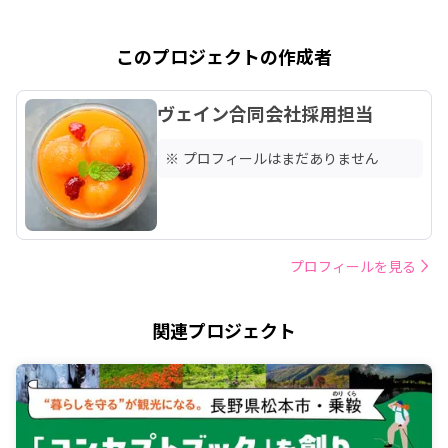
このプロジェクトの作成者
ヴェイン合同会社採用担当
※ プロフィールはまだありません
プロフィールを見る
関連プロジェクト