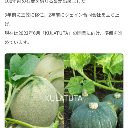
100年前の石蔵を借りる事が出来ました。
3年前に三笠に移住、2年前にヴェイン合同会社を立ち上
げ、

現在は2023年6月「KULATUTA」の開業に向け、準備を進
めています。