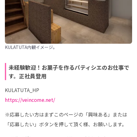
KULATUTA内観イメージ。
未経験歓迎！お菓子を作るパティシエのお仕事で
す。正社員登用
https://veincome.net/
※応募したい方はまずこのページの「興味ある」または
「応募したい」ボタンを押して頂く様、お願いします。