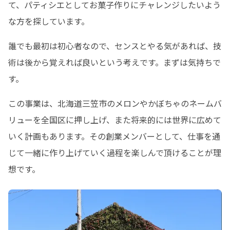
て、パティシエとしてお菓子作りにチャレンジしたいよう
な方を探しています。
誰でも最初は初心者なので、センスとやる気があれば、技
術は後から覚えれば良いという考えです。まずは気持ちで
す。
この事業は、北海道三笠市のメロンやかぼちゃのネームバ
リューを全国区に押し上げ、また将来的には世界に広めて
いく計画もあります。その創業メンバーとして、仕事を通
じて一緒に作り上げていく過程を楽しんで頂けることが理
想です。