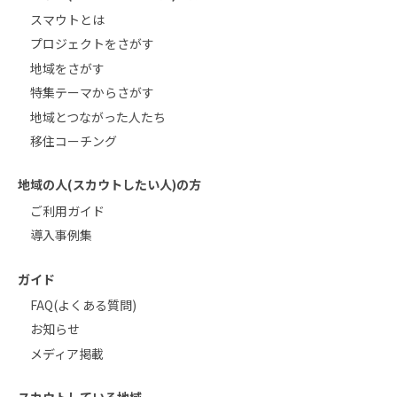
スマウトとは
プロジェクトをさがす
地域をさがす
特集テーマからさがす
地域とつながった人たち
移住コーチング
地域の人(スカウトしたい人)の方
ご利用ガイド
導入事例集
ガイド
FAQ(よくある質問)
お知らせ
メディア掲載