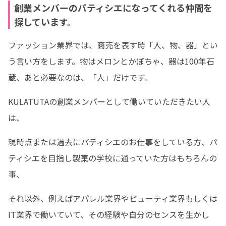
創業メンバーのパティシエになってくれる仲間を
探しています。
ファッション業界では、商売を表す時「人、物、器」とい
う言い方をします。物はメロンとかぼちゃ、器は100年石
蔵、あと必要なのは、「人」だけです。
KULATUTAの創業メンバーとして働いていただきたい人
は、
現時点または過去にパティシエのお仕事をしている方、パ
ティシエを目指し製菓の学校に通っていた方はもちろんの
事、
それ以外、例えばアパレル業界やビューティ業界もしくは
IT業界で働いていて、その経験や自分のセンスを生かし