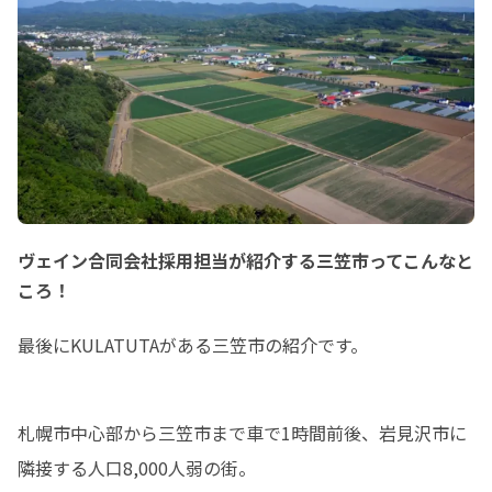
ヴェイン合同会社採用担当が紹介する三笠市ってこんなと
ころ！
最後にKULATUTAがある三笠市の紹介です。
札幌市中心部から三笠市まで車で1時間前後、岩見沢市に
隣接する人口8,000人弱の街。
