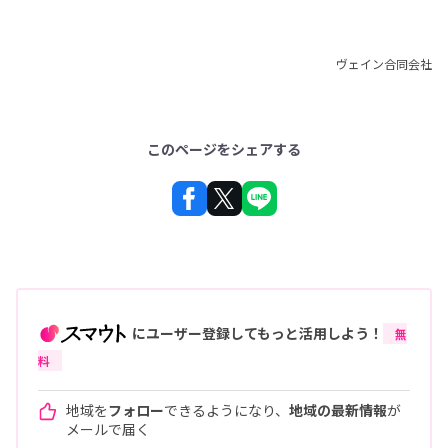
ヴェイン合同会社
このページをシェアする
にユーザー登録してもっと活用しよう！
無
料
地域を
フォロー
できるようになり、
地域の最新情報
が
メールで届く