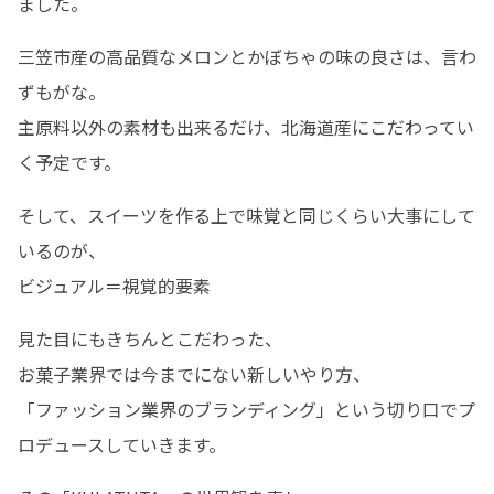
ました。
三笠市産の高品質なメロンとかぼちゃの味の良さは、言わ
ずもがな。

主原料以外の素材も出来るだけ、北海道産にこだわってい
く予定です。
そして、スイーツを作る上で味覚と同じくらい大事にして
いるのが、

ビジュアル＝視覚的要素
見た目にもきちんとこだわった、

お菓子業界では今までにない新しいやり方、

「ファッション業界のブランディング」という切り口でプ
ロデュースしていきます。