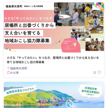
小さな「やってみたい」をつなぎ、居場所と出番づくりから支え合いを
育てる地域おこし協力隊募集
福島県矢祭町
21
お仕事