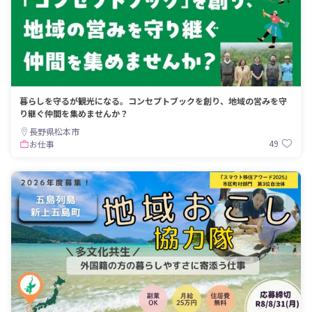
暮らしを守るが観光になる。コンセプトブックを創り、地域の営みを守
り継ぐ仲間を集めませんか？
長野県松本市
49
お仕事