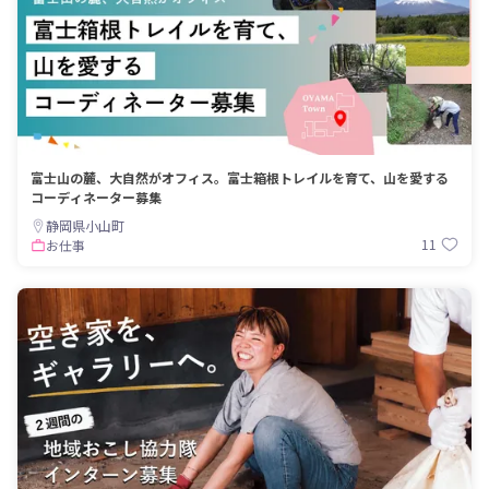
富士山の麓、大自然がオフィス。富士箱根トレイルを育て、山を愛する
コーディネーター募集
静岡県小山町
11
お仕事