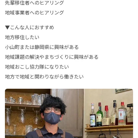
先輩移住者へのヒアリング

地域事業者へのヒアリング
▼こんな人におすすめ

地方移住したい

小山町または静岡県に興味がある

地域課題の解決やまちづくりに興味がある

地域おこし協力隊になりたい

地方で地域と関わりながら働きたい