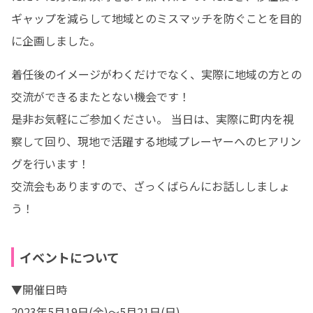
ギャップを減らして地域とのミスマッチを防ぐことを目的
に企画しました。
着任後のイメージがわくだけでなく、実際に地域の方との
交流ができるまたとない機会です！

是非お気軽にご参加ください。 当日は、実際に町内を視
察して回り、現地で活躍する地域プレーヤーへのヒアリン
グを行います！

交流会もありますので、ざっくばらんにお話ししましょ
う！
イベントについて
▼開催日時	

2023年5月19日(金)～5月21日(日)