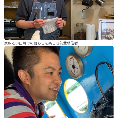
家族と小山町での暮らしを楽しむ先輩移住者