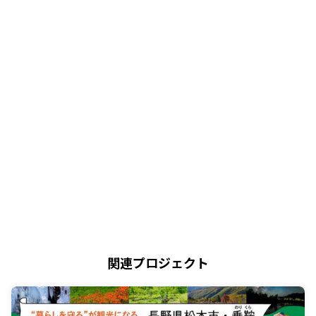
関連プロジェクト