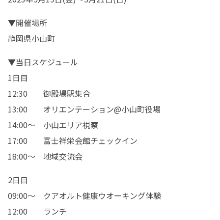
▼開催場所	

静岡県小山町
▼当日スケジュール	

1日目

12:30　　御殿場駅集合

13:00　　オリエンテーション@小山町役場

14:00～　小山エリア視察

17:00　　富士祥栄会館チェックイン

18:00～　地域交流会
2日目

09:00～　クアオルト健康ウオーキング体験

12:00　　ランチ
