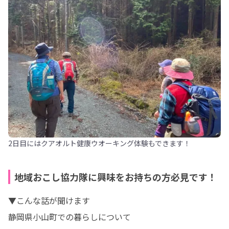
2日目にはクアオルト健康ウオーキング体験もできます！
地域おこし協力隊に興味をお持ちの方必見です！
▼こんな話が聞けます

静岡県小山町での暮らしについて
