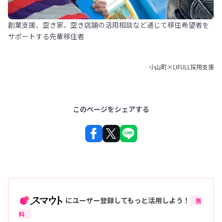
創業支援、空き家、空き店舗の活用相談など通じて移住希望者を
サポートする先輩移住者
小山町×LIFULL採用支援
このページをシェアする
にユーザー登録してもっと活用しよう！
無
料