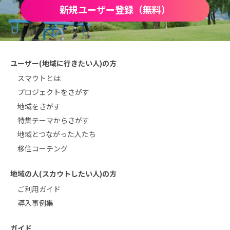
新規ユーザー登録（無料）
ユーザー(地域に行きたい人)の方
スマウトとは
プロジェクトをさがす
地域をさがす
特集テーマからさがす
地域とつながった人たち
移住コーチング
地域の人(スカウトしたい人)の方
ご利用ガイド
導入事例集
ガイド