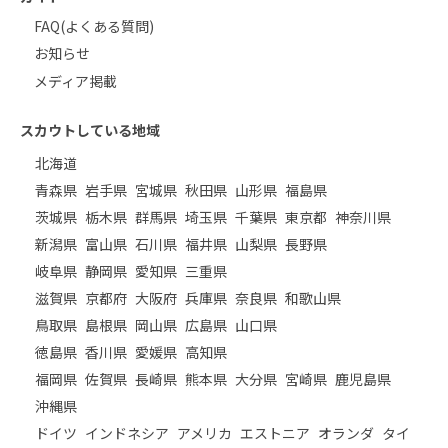
FAQ(よくある質問)
お知らせ
メディア掲載
スカウトしている地域
北海道
青森県
岩手県
宮城県
秋田県
山形県
福島県
茨城県
栃木県
群馬県
埼玉県
千葉県
東京都
神奈川県
新潟県
富山県
石川県
福井県
山梨県
長野県
岐阜県
静岡県
愛知県
三重県
滋賀県
京都府
大阪府
兵庫県
奈良県
和歌山県
鳥取県
島根県
岡山県
広島県
山口県
徳島県
香川県
愛媛県
高知県
福岡県
佐賀県
長崎県
熊本県
大分県
宮崎県
鹿児島県
沖縄県
ドイツ
インドネシア
アメリカ
エストニア
オランダ
タイ