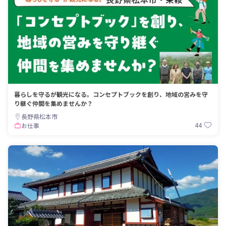
暮らしを守るが観光になる。コンセプトブックを創り、地域の営みを守
り継ぐ仲間を集めませんか？
長野県松本市
44
お仕事