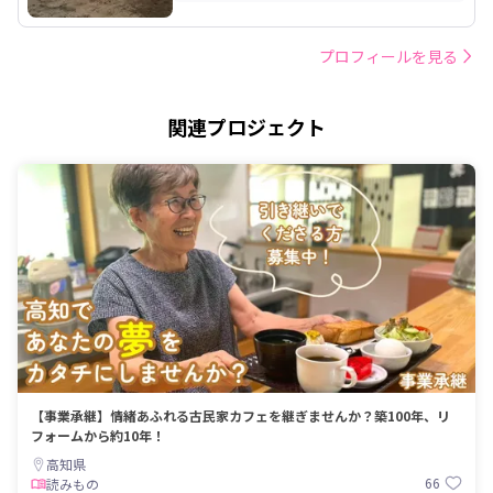
プロフィールを見る
関連プロジェクト
【事業承継】情緒あふれる古民家カフェを継ぎませんか？築100年、リ
フォームから約10年！
高知県
66
読みもの