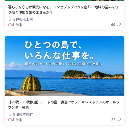
暮らしを守るが観光になる。コンセプトブックを創り、地域の営みを守
り継ぐ仲間を集めませんか？
長野県松本市
60
お仕事
【20代・30代歓迎】アートの島・直島でホテル＆レストランのオールラ
ウンダー募集
香川県直島町
22
お仕事