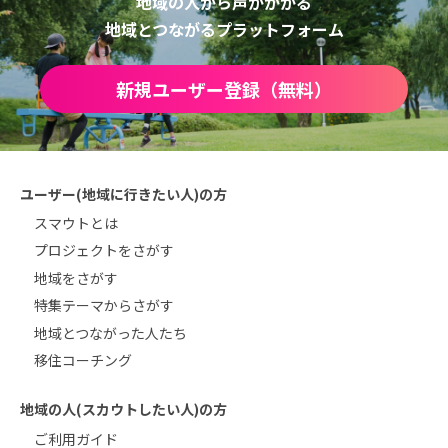
地域の人から声がかかる
地域とつながるプラットフォーム
新規ユーザー登録（無料）
ユーザー(地域に行きたい人)の方
スマウトとは
プロジェクトをさがす
地域をさがす
特集テーマからさがす
地域とつながった人たち
移住コーチング
地域の人(スカウトしたい人)の方
ご利用ガイド