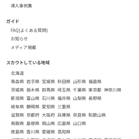
導入事例集
ガイド
FAQ(よくある質問)
お知らせ
メディア掲載
スカウトしている地域
北海道
青森県
岩手県
宮城県
秋田県
山形県
福島県
茨城県
栃木県
群馬県
埼玉県
千葉県
東京都
神奈川県
新潟県
富山県
石川県
福井県
山梨県
長野県
岐阜県
静岡県
愛知県
三重県
滋賀県
京都府
大阪府
兵庫県
奈良県
和歌山県
鳥取県
島根県
岡山県
広島県
山口県
徳島県
香川県
愛媛県
高知県