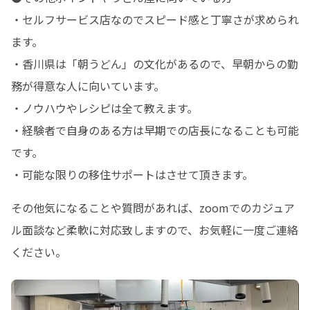
・セルフサービス店なのでスピード感と丁寧さが求められ
ます。

・香川県は「朝うどん」の文化があるので、早朝からの勤
務が得意な人に向いています。

・ノウハウやレシピは全て教えます。

・経験者で自身のある方は早期での店長になることも可能
です。

・可能な限りの移住サポートはさせて頂きます。
その他気になることや質問があれば、zoomでのカジュア
ル面談など柔軟に対応致しますので、お気軽に一度ご連絡
ください。