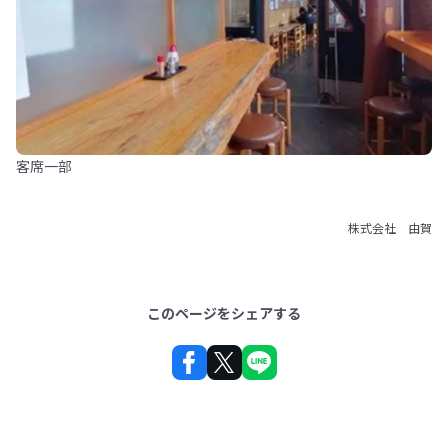
客席一部
株式会社 由賀
このページをシェアする