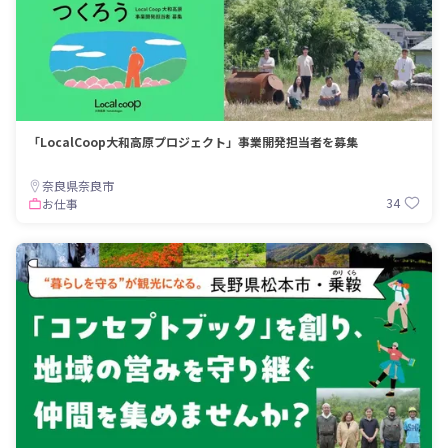
「LocalCoop大和高原プロジェクト」事業開発担当者を募集
奈良県奈良市
34
お仕事