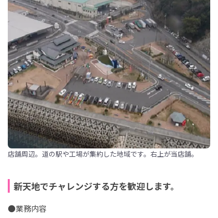
店舗周辺。道の駅や工場が集約した地域です。右上が当店舗。
新天地でチャレンジする方を歓迎します。
●業務内容
