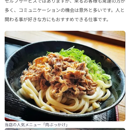
セルフサービスではありますが、来るお客様も常連の方が
多く、コミュニケーションの機会は意外と多いです。人と
関わる事が好きな方にもおすすめできる仕事です。
当店の人気メニュー「肉ぶっかけ」