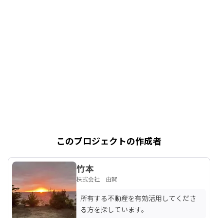
このプロジェクトの作成者
竹本
株式会社 由賀
所有する不動産を有効活用してくださ
る方を探しています。