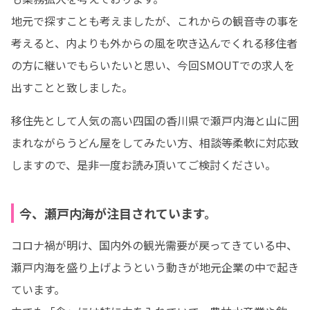
地元で探すことも考えましたが、これからの観音寺の事を
考えると、内よりも外からの風を吹き込んでくれる移住者
の方に継いでもらいたいと思い、今回SMOUTでの求人を
出すことと致しました。
移住先として人気の高い四国の香川県で瀬戸内海と山に囲
まれながらうどん屋をしてみたい方、相談等柔軟に対応致
しますので、是非一度お読み頂いてご検討ください。
今、瀬戸内海が注目されています。
コロナ禍が明け、国内外の観光需要が戻ってきている中、
瀬戸内海を盛り上げようという動きが地元企業の中で起き
ています。
