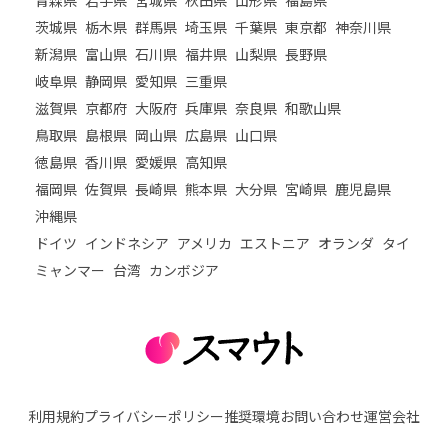
茨城県
栃木県
群馬県
埼玉県
千葉県
東京都
神奈川県
新潟県
富山県
石川県
福井県
山梨県
長野県
岐阜県
静岡県
愛知県
三重県
滋賀県
京都府
大阪府
兵庫県
奈良県
和歌山県
鳥取県
島根県
岡山県
広島県
山口県
徳島県
香川県
愛媛県
高知県
福岡県
佐賀県
長崎県
熊本県
大分県
宮崎県
鹿児島県
沖縄県
ドイツ
インドネシア
アメリカ
エストニア
オランダ
タイ
ミャンマー
台湾
カンボジア
利用規約
プライバシーポリシー
推奨環境
お問い合わせ
運営会社