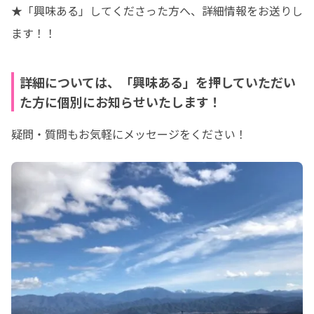
★「興味ある」してくださった方へ、詳細情報をお送りし
ます！！
詳細については、「興味ある」を押していただい
た方に個別にお知らせいたします！
疑問・質問もお気軽にメッセージをください！