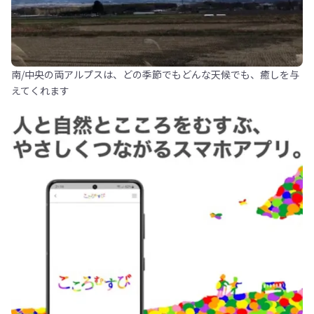
南/中央の両アルプスは、どの季節でもどんな天候でも、癒しを与
えてくれます