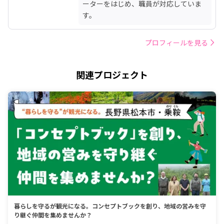
ーターをはじめ、職員が対応していま
す。
プロフィールを見る
関連プロジェクト
暮らしを守るが観光になる。コンセプトブックを創り、地域の営みを守
り継ぐ仲間を集めませんか？