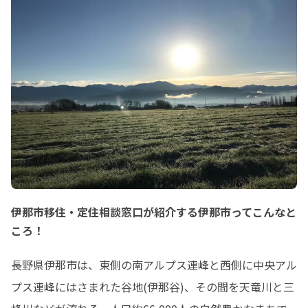
伊那市移住・定住相談窓口が紹介する伊那市ってこんなと
ころ！
長野県伊那市は、東側の南アルプス連峰と西側に中央アル
プス連峰にはさまれた谷地(伊那谷)、その間を天竜川と三