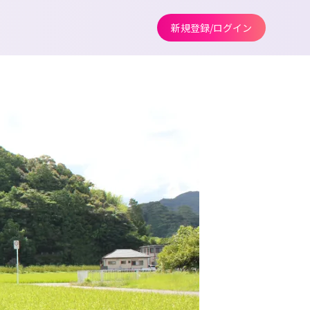
新規登録/ログイン