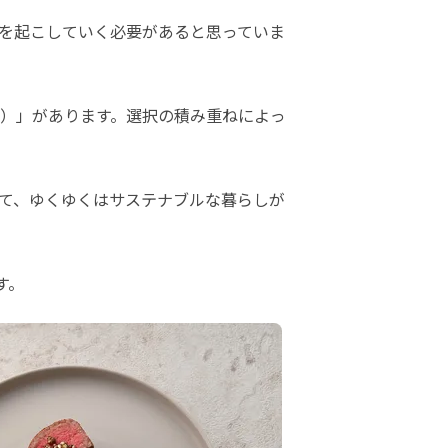
を起こしていく必要があると思っていま
）」があります。選択の積み重ねによっ
て、ゆくゆくはサステナブルな暮らしが
す。