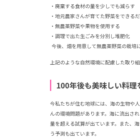
・廃棄する食材の量を少しでも減らす

・地元農家さんが育てた野菜をできるだ
・無農薬野菜や果物を使用する

・調理で出た生ごみを分別し堆肥化

 今後、畑を用意して無農薬野菜の栽培
上記のような自然環境に配慮した取り組
100年後も美味しい料
今私たちが住む地球には、海の生物や人
んの環境問題があります。海に流出される
量を超える試算が出ています。また、海
う予測も出ています。