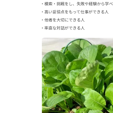
・模索・挑戦をし、失敗や経験から学べ
・高い妥協点をもって仕事ができる人

・他者を大切にできる人

・率直な対話ができる人