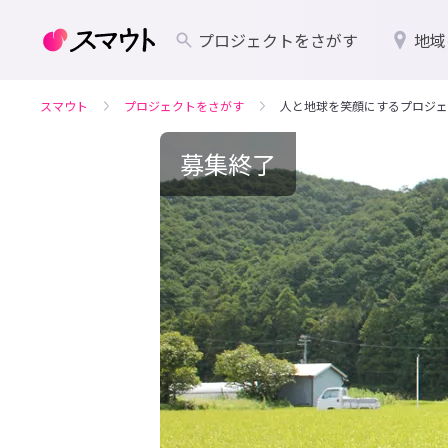
プロジェクトをさがす
地域
スマウト
プロジェクトをさがす
人と地球を笑顔にするプロジェ
募集終了