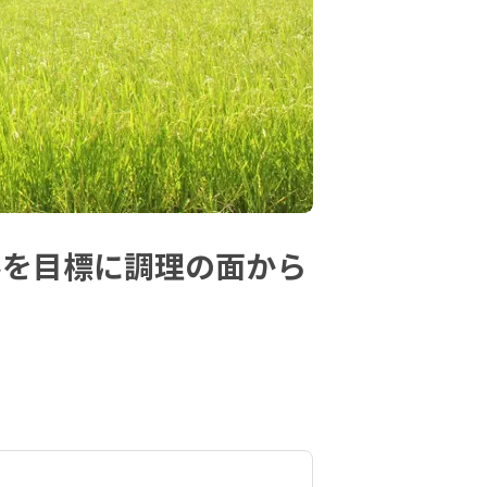
ルを目標に調理の面から