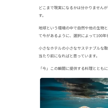
どこまで現実になるかは分かりませんが
す。
地球という環境の中で自然や他の生物と
て今があるように、選択によって100
小さなホテルの小さなサステナブルな取
当たり前になればと思っています。
「今」この瞬間に提供する料理とともに