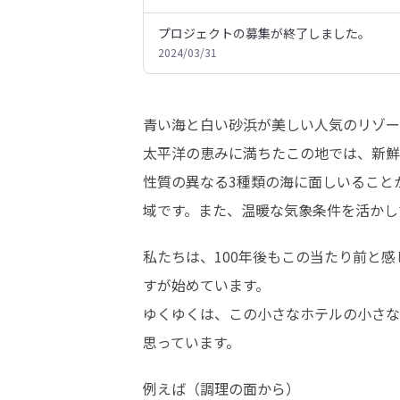
プロジェクトの募集が終了しました。
2024/03/31
青い海と白い砂浜が美しい人気のリゾー
太平洋の恵みに満ちたこの地では、新鮮
性質の異なる3種類の海に面しいることか
域です。また、温暖な気象条件を活かし
私たちは、100年後もこの当たり前と
すが始めています。

ゆくゆくは、この小さなホテルの小さな
思っています。
例えば（調理の面から）
