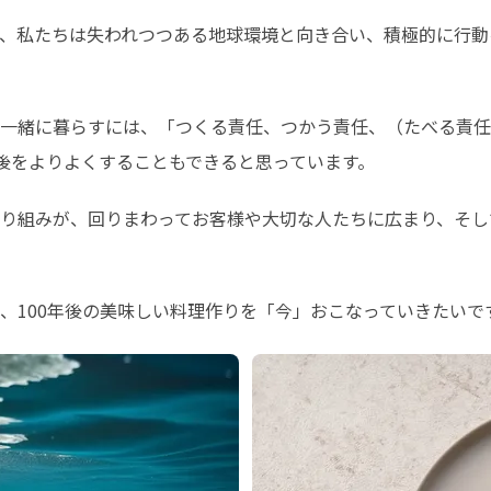
、私たちは失われつつある地球環境と向き合い、積極的に行動
一緒に暮らすには、「つくる責任、つかう責任、（たべる責任
年後をよりよくすることもできると思っています。
り組みが、回りまわってお客様や大切な人たちに広まり、そし
、100年後の美味しい料理作りを「今」おこなっていきたいで