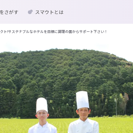
をさがす
スマウトとは
クト!サステナブルなホテルを目標に調理の面からサポート下さい！