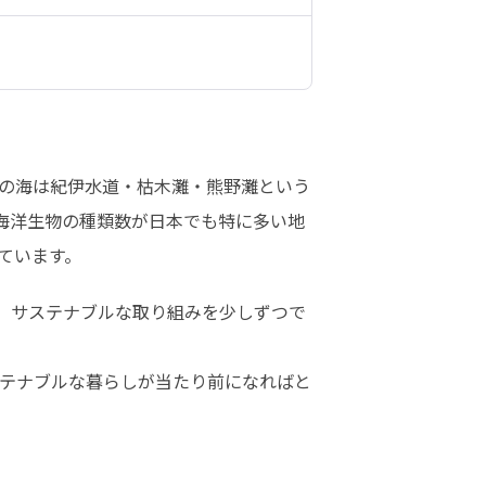
の海は紀伊水道・枯木灘・熊野灘という
す。海洋生物の種類数が日本でも特に多い地
ています。
に、サステナブルな取り組みを少しずつで
テナブルな暮らしが当たり前になればと