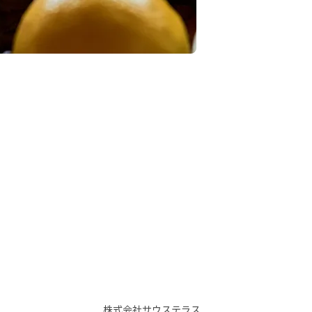
株式会社サウステラス