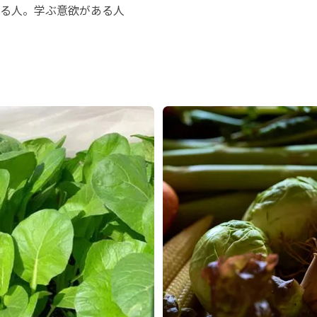
る人。学ぶ意欲がある人
