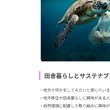
田舎暮らしとサステナブ
・地方で何かをしてみたいと感じている
・地方移住や田舎暮らしに興味がある人
・自然環境に配慮した取り組みに興味が