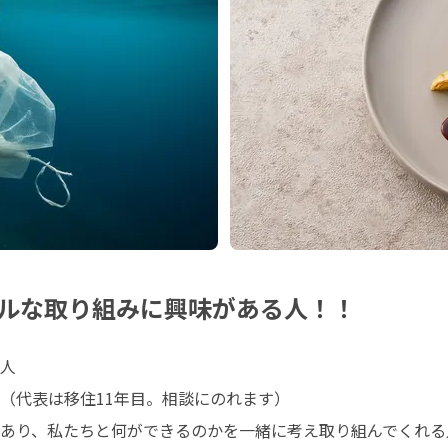
ルな取り組みに興味がある人！！
人

（代表は移住11年目。相談にのれます）

あり、私たちと何ができるのかを一緒に考え取り組んでくれる人