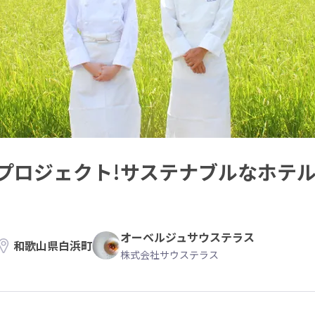
プロジェクト!サステナブルなホテ
オーベルジュサウステラス
和歌山県白浜町
株式会社サウステラス