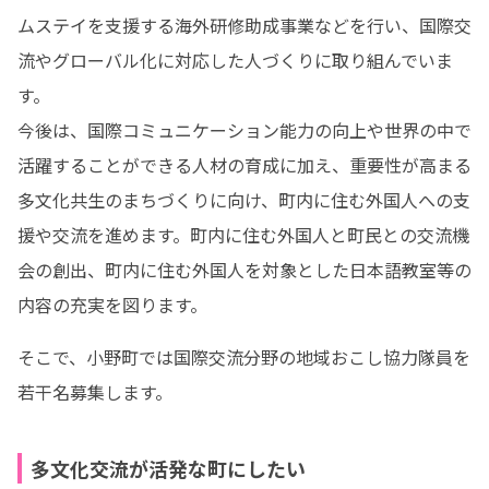
ムステイを支援する海外研修助成事業などを行い、国際交
流やグローバル化に対応した人づくりに取り組んでいま
す。

今後は、国際コミュニケーション能力の向上や世界の中で
活躍することができる人材の育成に加え、重要性が高まる
多文化共生のまちづくりに向け、町内に住む外国人への支
援や交流を進めます。町内に住む外国人と町民との交流機
会の創出、町内に住む外国人を対象とした日本語教室等の
内容の充実を図ります。
そこで、小野町では国際交流分野の地域おこし協力隊員を
若干名募集します。
多文化交流が活発な町にしたい