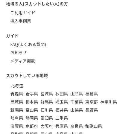
地域の人(スカウトしたい人)の方
ご利用ガイド
導入事例集
ガイド
FAQ(よくある質問)
お知らせ
メディア掲載
スカウトしている地域
北海道
青森県
岩手県
宮城県
秋田県
山形県
福島県
茨城県
栃木県
群馬県
埼玉県
千葉県
東京都
神奈川県
新潟県
富山県
石川県
福井県
山梨県
長野県
岐阜県
静岡県
愛知県
三重県
滋賀県
京都府
大阪府
兵庫県
奈良県
和歌山県
鳥取県
島根県
岡山県
広島県
山口県