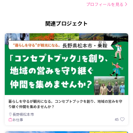
プロフィールを見る
関連プロジェクト
暮らしを守るが観光になる。コンセプトブックを創り、地域の営みを守
り継ぐ仲間を集めませんか？
長野県松本市
45
お仕事