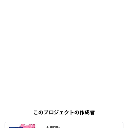
このプロジェクトの作成者