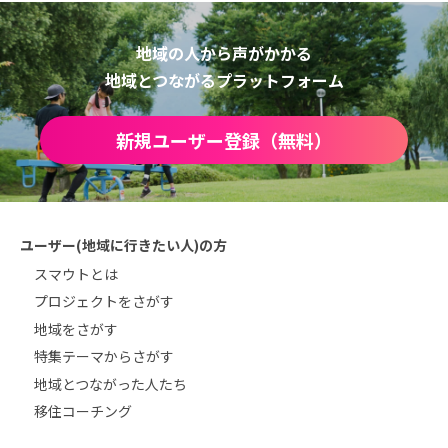
地域の人から声がかかる
地域とつながるプラットフォーム
新規ユーザー登録（無料）
ユーザー(地域に行きたい人)の方
スマウトとは
プロジェクトをさがす
地域をさがす
特集テーマからさがす
地域とつながった人たち
移住コーチング