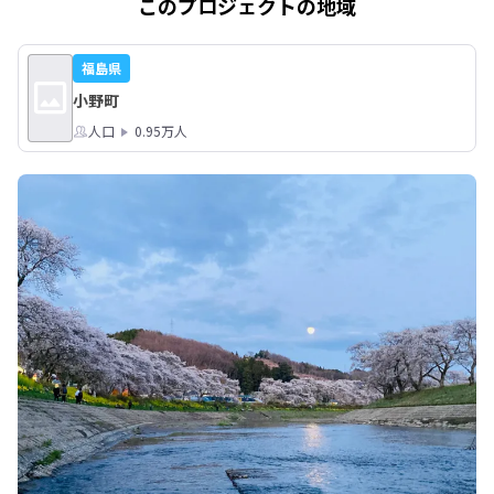
このプロジェクトの地域
福島県
小野町
人口
0.95万人