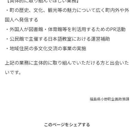
【具体的に取り組んでほしい業務】

・町の歴史、文化、観光等の魅力について広く町内外や外
国人へ発信する

・外国人が図書館・体育館等を利活用するためのPR活動

・公民館で主催する日本語教室における運営補助

・地域住民の多文化交流の事業の実施
上記の業務に主体的に取り組んでいただける方と出会いた
いです。
福島県小野町企画政策課
このページをシェアする