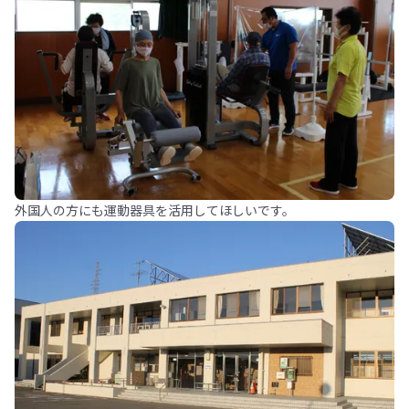
外国人の方にも運動器具を活用してほしいです。