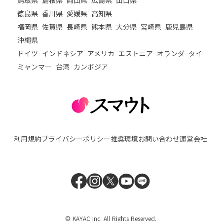
徳島県
香川県
愛媛県
高知県
福岡県
佐賀県
長崎県
熊本県
大分県
宮崎県
鹿児島県
沖縄県
ドイツ
インドネシア
アメリカ
エストニア
オランダ
タイ
ミャンマー
台湾
カンボジア
利用規約
プライバシーポリシー
推奨環境
お問い合わせ
運営会社
© KAYAC Inc. All Rights Reserved.