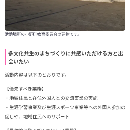
活動場所の小野町教育委員会の建物です。
多文化共生のまちづくりに共感いただける方と出
会いたい
活動内容は以下のとおりです。
【優先すべき業務】

・地域住民と在住外国人との交流事業の実施

・生涯学習事業及び生涯スポーツ事業等への外国人参加の
促しや、地域住民へのサポート