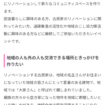
にリノベーションして新たなコミュニティスペースを作り
ます。

田舎暮らしに興味のある方、古民家のリノベーションに関
わってみたい方、過疎集落の活性化や地域おこし協力隊活
動に興味のある方などに継続してご参加いただきたいイベ
ントです。
地域の人も外の人も交流できる場所ときっかけを
作りたい
リノベーションする古民家は、地域の名主さんがお住まい
になっていた地域の皆さんにとって愛着のある建物で、地
域では「大家さん」と呼ばれて親しまれていました。

親族の方々から空き家になった物件を地域に寄贈したいと
いう申し出があり、地域全体で保存活用することになり、