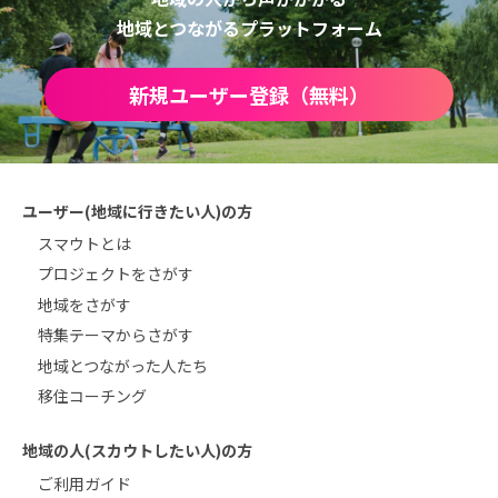
地域とつながるプラットフォーム
新規ユーザー登録（無料）
ユーザー(地域に行きたい人)の方
スマウトとは
プロジェクトをさがす
地域をさがす
特集テーマからさがす
地域とつながった人たち
移住コーチング
地域の人(スカウトしたい人)の方
ご利用ガイド