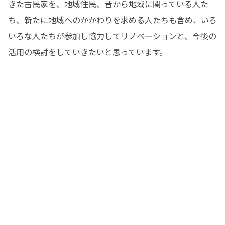
きた古民家を、地域住民、昔から地域に関っている人た
ち、新たに地域へのかかわりを求める人たちも含め、いろ
いろな人たちが参加し協力してリノベーションと、今後の
活用の検討をしていきたいと思っています。