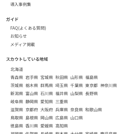
導入事例集
ガイド
FAQ(よくある質問)
お知らせ
メディア掲載
スカウトしている地域
北海道
青森県
岩手県
宮城県
秋田県
山形県
福島県
茨城県
栃木県
群馬県
埼玉県
千葉県
東京都
神奈川県
新潟県
富山県
石川県
福井県
山梨県
長野県
岐阜県
静岡県
愛知県
三重県
滋賀県
京都府
大阪府
兵庫県
奈良県
和歌山県
鳥取県
島根県
岡山県
広島県
山口県
徳島県
香川県
愛媛県
高知県
福岡県
佐賀県
長崎県
熊本県
大分県
宮崎県
鹿児島県