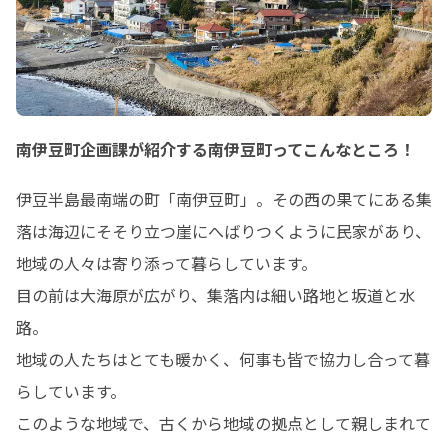
南伊豆町企画課が紹介する南伊豆町ってこんなところ！
伊豆半島最南端の町「南伊豆町」。その西の果てにある集
落は海辺にそそり立つ崖にへばりつくように民家があり、
地域の人々は寄り添って暮らしています。

目の前は大海原が広がり、集落内は細い路地と坂道と水
路。

地域の人たちはとても暖かく、何事も皆で協力し合って暮
らしています。

このような地域で、古くから地域の拠点として親しまれて