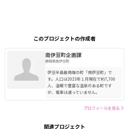
このプロジェクトの作成者
南伊豆町企画課
静岡県南伊豆町
伊豆半島最南端の町「南伊豆町」で
す。人口は2023年１月現在で約7,700
人、温暖で豊富な温泉のある町です
が、電車は通っていません。
プロフィールを見る
関連プロジェクト