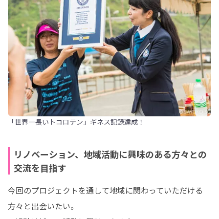
「世界一長いトコロテン」ギネス記録達成！
リノベーション、地域活動に興味のある方々との
交流を目指す
今回のプロジェクトを通して地域に関わっていただける
方々と出会いたい。
