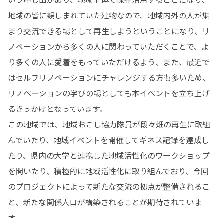
地域の皆に親しまれていた建物なので、地域内外の人が集
まり交流できる場として再生しようということになり、リ
ノベーションから多くの人に関わっていただくことで、よ
り多くの人に愛着をもっていただけるよう、また、最近で
はセルフリノベーションにチャレンジする方も多いため、
リノベーションの学びの場としても本イベントを立ち上げ
るきっかけとなっています。

この地域では、地域おこし協力隊員が段々畑の再生に取組
んでいたり、地域イベントを開催してギネス記録を達成し
たり、県内の大学と連携した地域活性化のワークショップ
を開いたり、積極的に地域活性化に取り組んでおり、今回
のプロジェクトによって新たな交流の拠点が整備されるこ
と、新たな関係人口が構築されることが期待されていま
す。