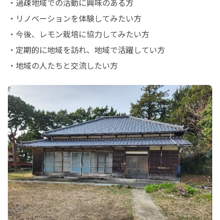
・過疎地域での活動に興味のある方

・リノベーションを体験してみたい方

・今後、レモン栽培に協力してみたい方

・定期的に地域を訪れ、地域で活躍してい方

・地域の人たちと交流したい方