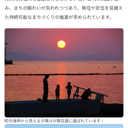
み、まちの賑わいが失われつつあり、移住や定住を見据え
た持続可能なまちづくりの推進が求められています。
町内海岸から見える夕陽は夕陽百選に選ばれています！