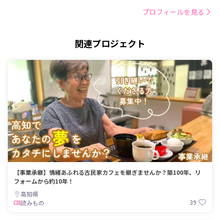
プロフィールを見る
関連プロジェクト
【事業承継】情緒あふれる古民家カフェを継ぎませんか？築100年、リ
フォームから約10年！
高知県
39
読みもの