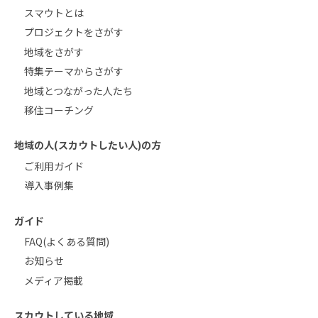
スマウトとは
プロジェクトをさがす
地域をさがす
特集テーマからさがす
地域とつながった人たち
移住コーチング
地域の人(スカウトしたい人)の方
ご利用ガイド
導入事例集
ガイド
FAQ(よくある質問)
お知らせ
メディア掲載
スカウトしている地域