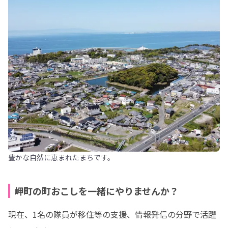
豊かな自然に恵まれたまちです。
岬町の町おこしを一緒にやりませんか？
現在、1名の隊員が移住等の支援、情報発信の分野で活躍