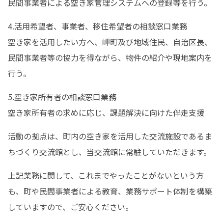
民間事業者による空き家管理システムへの登録等を行う。
4.活用希望者、事業者、移住希望者の相談窓口業務

空き家を活用したい方へ、岬町及び地域住民、自治区長、
民間事業者等の協力を得ながら、物件の紹介や現地案内を
行う。
5.空き家所有者の相談窓口業務

空き家所有者の求めに応じ、課題解決に向けた伴走支援
活動の拠点は、町内の空き家を活用した交流施設であるま
ちづくり交流館とし、当交流館に常駐していただきます。
上記業務に関して、これまでやったことがないという方
も、町や民間事業者による教育、業務サポート体制を構築
していますので、ご安心ください。