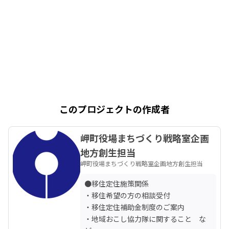
このプロジェクトの作成者
岬町役場まちづくり戦略室企画
地方創生担当
岬町役場まちづくり戦略室企画地方創生担当
●移住定住施策関係

・移住希望の方の相談受付

・移住定住補助金制度のご案内

・地域おこし協力隊に関すること　な