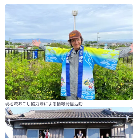
現地域おこし協力隊による情報発信活動