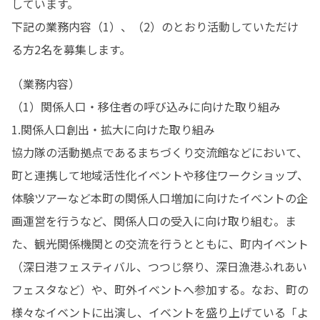
しています。

下記の業務内容（1）、（2）のとおり活動していただけ
る方2名を募集します。
（業務内容）

（1）関係人口・移住者の呼び込みに向けた取り組み

1.関係人口創出・拡大に向けた取り組み

協力隊の活動拠点であるまちづくり交流館などにおいて、
町と連携して地域活性化イベントや移住ワークショップ、
体験ツアーなど本町の関係人口増加に向けたイベントの企
画運営を行うなど、関係人口の受入に向け取り組む。ま
た、観光関係機関との交流を行うとともに、町内イベント
（深日港フェスティバル、つつじ祭り、深日漁港ふれあい
フェスタなど）や、町外イベントへ参加する。なお、町の
様々なイベントに出演し、イベントを盛り上げている「よ