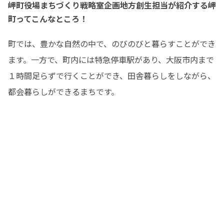
岬町役場まちづくり戦略室企画地方創生担当が紹介する岬
町ってこんなところ！
町では、豊かな自然の中で、のびのびと暮らすことができ
ます。一方で、町内には特急停車駅があり、大阪市内まで
１時間足らずで行くことができ、田舎暮らしをしながら、
都会暮らしができるまちです。