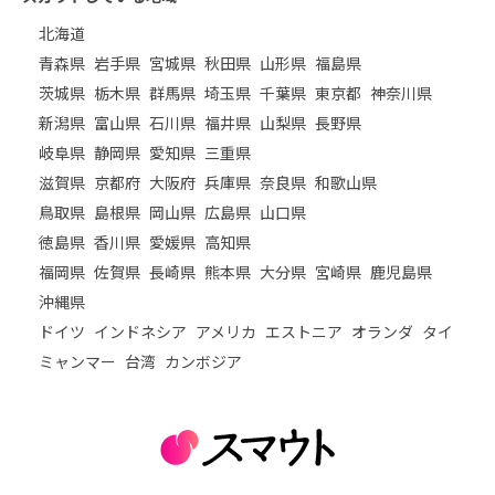
北海道
青森県
岩手県
宮城県
秋田県
山形県
福島県
茨城県
栃木県
群馬県
埼玉県
千葉県
東京都
神奈川県
新潟県
富山県
石川県
福井県
山梨県
長野県
岐阜県
静岡県
愛知県
三重県
滋賀県
京都府
大阪府
兵庫県
奈良県
和歌山県
鳥取県
島根県
岡山県
広島県
山口県
徳島県
香川県
愛媛県
高知県
福岡県
佐賀県
長崎県
熊本県
大分県
宮崎県
鹿児島県
沖縄県
ドイツ
インドネシア
アメリカ
エストニア
オランダ
タイ
ミャンマー
台湾
カンボジア