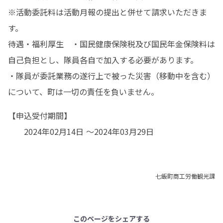
※活動委託料は活動月報の提出と併せて請求いただきま
す。

待遇・福利厚生	・国民健康保険税及び国民年金保険料は
自己負担とし、隊員各自で加入する必要があります。

・隊員が委託業務の遂行上で被った災害（移動中を含む）
について、町は一切の責任を負いません。
【申込受付期間】

	2024年02月14日 ～2024年03月29日
七飯町商工労働観光課
このページをシェアする