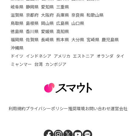
岐阜県
静岡県
愛知県
三重県
滋賀県
京都府
大阪府
兵庫県
奈良県
和歌山県
鳥取県
島根県
岡山県
広島県
山口県
徳島県
香川県
愛媛県
高知県
福岡県
佐賀県
長崎県
熊本県
大分県
宮崎県
鹿児島県
沖縄県
ドイツ
インドネシア
アメリカ
エストニア
オランダ
タイ
ミャンマー
台湾
カンボジア
利用規約
プライバシーポリシー
推奨環境
お問い合わせ
運営会社