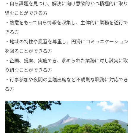
・自ら課題を見つけ、解決に向け意欲的かつ積極的に取り
組むことができる方

・熱意をもって自ら情報を収集し、主体的に業務を遂行で
きる方

・地域の特性や風習を尊重し、円滑にコミュニケーション
を図ることができる方

・企画、提案、実施でき、求められた業務に対し誠実に取
り組むことができる方

・行事参加や夜間の会議出席など不規則な職務に対応でき
る方