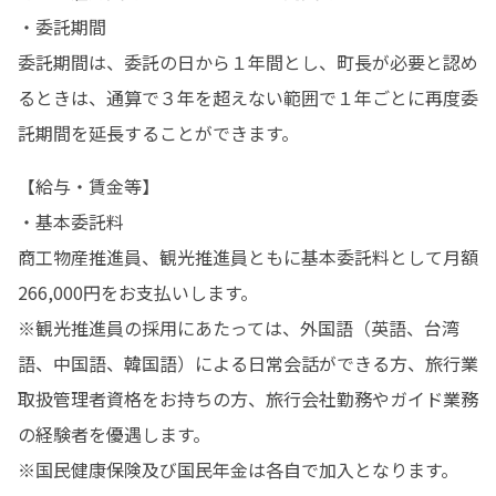
・委託期間

委託期間は、委託の日から１年間とし、町長が必要と認め
るときは、通算で３年を超えない範囲で１年ごとに再度委
託期間を延長することができます。
【給与・賃金等】	

・基本委託料

商工物産推進員、観光推進員ともに基本委託料として月額
266,000円をお支払いします。

※観光推進員の採用にあたっては、外国語（英語、台湾
語、中国語、韓国語）による日常会話ができる方、旅行業
取扱管理者資格をお持ちの方、旅行会社勤務やガイド業務
の経験者を優遇します。

※国民健康保険及び国民年金は各自で加入となります。
