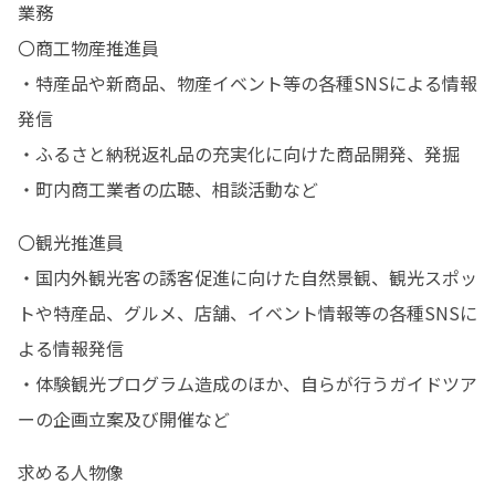
業務

〇商工物産推進員

・特産品や新商品、物産イベント等の各種SNSによる情報
発信

・ふるさと納税返礼品の充実化に向けた商品開発、発掘

・町内商工業者の広聴、相談活動など
〇観光推進員

・国内外観光客の誘客促進に向けた自然景観、観光スポッ
トや特産品、グルメ、店舗、イベント情報等の各種SNSに
よる情報発信

・体験観光プログラム造成のほか、自らが行うガイドツア
ーの企画立案及び開催など
求める人物像
