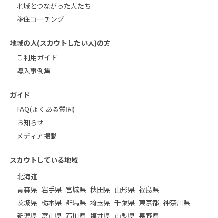
地域とつながった人たち
移住コーチング
地域の人(スカウトしたい人)の方
ご利用ガイド
導入事例集
ガイド
FAQ(よくある質問)
お知らせ
メディア掲載
スカウトしている地域
北海道
青森県
岩手県
宮城県
秋田県
山形県
福島県
茨城県
栃木県
群馬県
埼玉県
千葉県
東京都
神奈川県
新潟県
富山県
石川県
福井県
山梨県
長野県