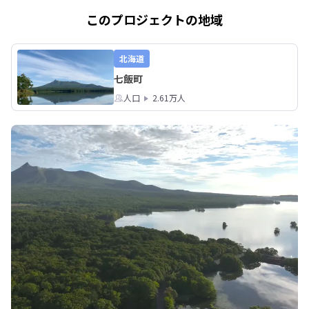
このプロジェクトの地域
北海道
七飯町
人口
2.61万人