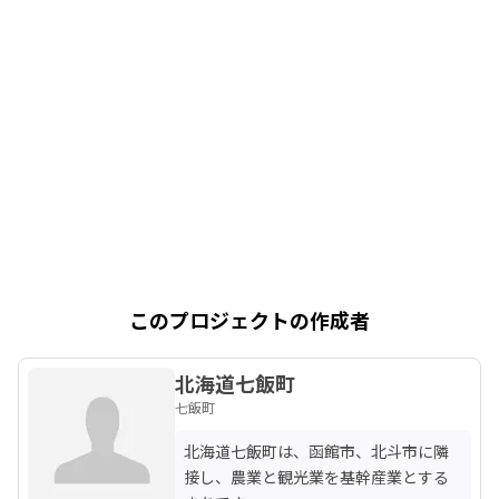
このプロジェクトの作成者
北海道七飯町
七飯町
北海道七飯町は、函館市、北斗市に隣
接し、農業と観光業を基幹産業とする