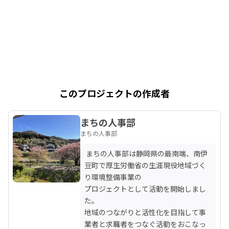
このプロジェクトの作成者
まちの人事部
まちの人事部
 まちの人事部は静岡県の最南端、南伊
豆町で厚生労働省の生涯現役地域づく
り環境整備事業の

プロジェクトとして活動を開始しまし
た。

地域のつながりと活性化を目指して事
業者と求職者をつなぐ活動をおこなっ