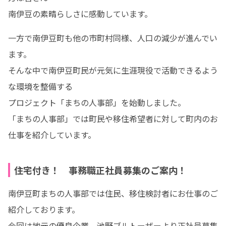
南伊豆の素晴らしさに感動しています。
一方で南伊豆町も他の市町村同様、人口の減少が進んでい
ます。

そんな中で南伊豆町民が元気に生涯現役で活動できるよう
な環境を整備する

プロジェクト「まちの人事部」を始動しました。

「まちの人事部」では町民や移住希望者に対して町内のお
仕事を紹介しています。
住宅付き！ 事務職正社員募集のご案内！
南伊豆町まちの人事部では住民、移住検討者にお仕事のご
紹介しております。

今回は地元の優良企業、池野ブルトーザーより正社員募集