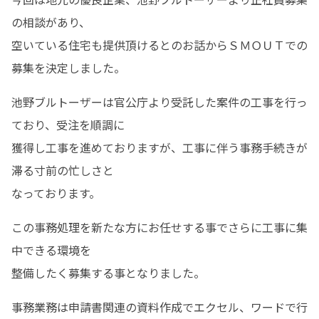
の相談があり、

空いている住宅も提供頂けるとのお話からＳＭＯＵＴでの
募集を決定しました。
池野ブルトーザーは官公庁より受託した案件の工事を行っ
ており、受注を順調に

獲得し工事を進めておりますが、工事に伴う事務手続きが
滞る寸前の忙しさと

なっております。
この事務処理を新たな方にお任せする事でさらに工事に集
中できる環境を

整備したく募集する事となりました。
事務業務は申請書関連の資料作成でエクセル、ワードで行