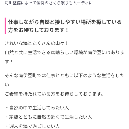
河川整備によって恒例のさくら祭りもムーディに
仕事しながら自然と接しやすい場所を探している
方をお待ちしております！
きれいな海とたくさんの山々！

自然と共に生活できる素晴らしい環境が南伊豆にはありま
す！
そんな南伊豆町では仕事とともに以下のような生活をした
い

ご希望を持たれている方をお待ちしております。
・自然の中で生活してみたい人

・家族とともに自然の近くで生活したい人

・週末を海で過ごしたい人
