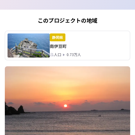
ますので移住検討されている方は引き
続き南伊豆の情報チェックをよろしく
お願いいたします！
このプロジェクトの地域
静岡県
南伊豆町
人口
0.73万人