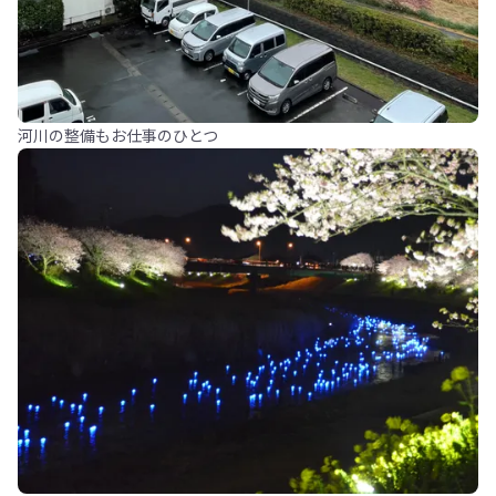
河川の整備もお仕事のひとつ