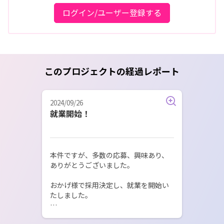
ログイン/ユーザー登録する
このプロジェクトの経過レポート
2024/09/26
就業開始！
本件ですが、多数の応募、興味あり、
ありがとうございました。

おかげ様で採用決定し、就業を開始い
たしました。

今後もお仕事情報の発信をしてまいり