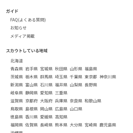
ガイド
FAQ(よくある質問)
お知らせ
メディア掲載
スカウトしている地域
北海道
青森県
岩手県
宮城県
秋田県
山形県
福島県
茨城県
栃木県
群馬県
埼玉県
千葉県
東京都
神奈川県
新潟県
富山県
石川県
福井県
山梨県
長野県
岐阜県
静岡県
愛知県
三重県
滋賀県
京都府
大阪府
兵庫県
奈良県
和歌山県
鳥取県
島根県
岡山県
広島県
山口県
徳島県
香川県
愛媛県
高知県
福岡県
佐賀県
長崎県
熊本県
大分県
宮崎県
鹿児島県
沖縄県