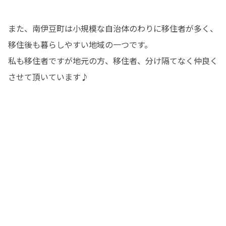
また、南伊豆町は小規模な自治体のわりに移住者が多く、
移住後も暮らしやすい地域の一つです。

私も移住者ですが地元の方、移住者、分け隔てなく仲良く
させて頂いています♪