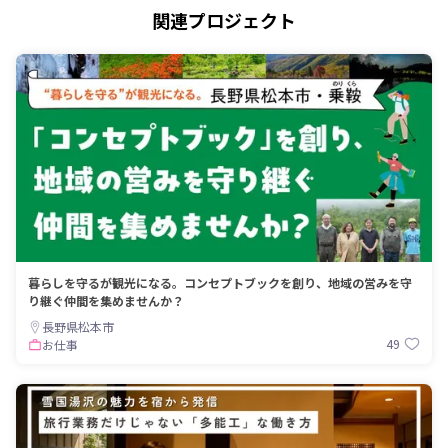
関連プロジェクト
暮らしを守るが観光になる。コンセプトブックを創り、地域の営みを守
り継ぐ仲間を集めませんか？
長野県松本市
49
お仕事