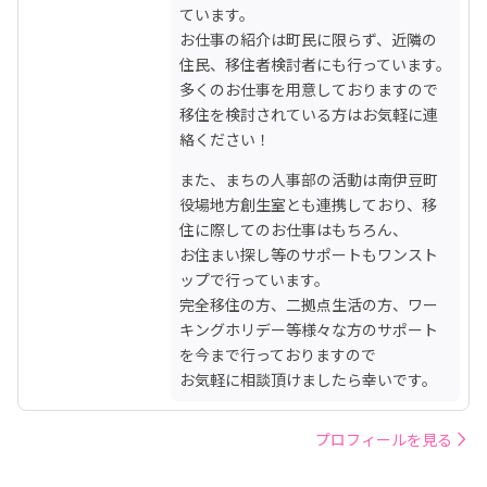
ています。

お仕事の紹介は町民に限らず、近隣の
住民、移住者検討者にも行っています。

多くのお仕事を用意しておりますので
移住を検討されている方はお気軽に連
絡ください！
また、まちの人事部の活動は南伊豆町
役場地方創生室とも連携しており、移
住に際してのお仕事はもちろん、

お住まい探し等のサポートもワンスト
ップで行っています。

完全移住の方、二拠点生活の方、ワー
キングホリデー等様々な方のサポート
を今まで行っておりますので

お気軽に相談頂けましたら幸いです。
プロフィールを見る