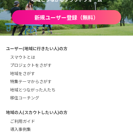
新規ユーザー登録（無料）
ユーザー(地域に行きたい人)の方
スマウトとは
プロジェクトをさがす
地域をさがす
特集テーマからさがす
地域とつながった人たち
移住コーチング
地域の人(スカウトしたい人)の方
ご利用ガイド
導入事例集