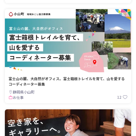
富士山の麓、大自然がオフィス。富士箱根トレイルを育て、山を愛する
コーディネーター募集
静岡県小山町
12
お仕事