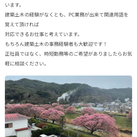
います。

建築土木の経験がなくとも、PC業務が出来て関連用語を
覚えて頂ければ

対応できるお仕事と考えています。

もちろん建築土木の事務経験者も大歓迎です！

正社員ではなく、時短勤務等のご希望がありましたらお気
軽に相談ください。