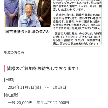
地域の方の声
皆様のご参加をお待ちしております！
[日時]

　2024年11月8日(金)　～　10日(日)

[参加費]

　一般 20,000円　学生以下 12,000円
