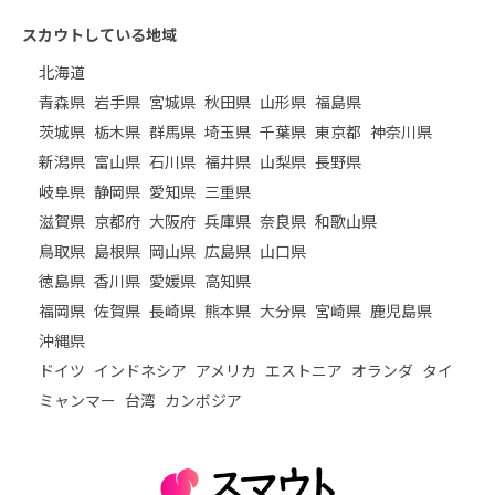
スカウトしている地域
北海道
青森県
岩手県
宮城県
秋田県
山形県
福島県
茨城県
栃木県
群馬県
埼玉県
千葉県
東京都
神奈川県
新潟県
富山県
石川県
福井県
山梨県
長野県
岐阜県
静岡県
愛知県
三重県
滋賀県
京都府
大阪府
兵庫県
奈良県
和歌山県
鳥取県
島根県
岡山県
広島県
山口県
徳島県
香川県
愛媛県
高知県
福岡県
佐賀県
長崎県
熊本県
大分県
宮崎県
鹿児島県
沖縄県
ドイツ
インドネシア
アメリカ
エストニア
オランダ
タイ
ミャンマー
台湾
カンボジア