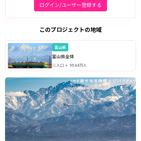
ログイン/ユーザー登録する
このプロジェクトの地域
富山県
富山県全体
人口
99.64万人