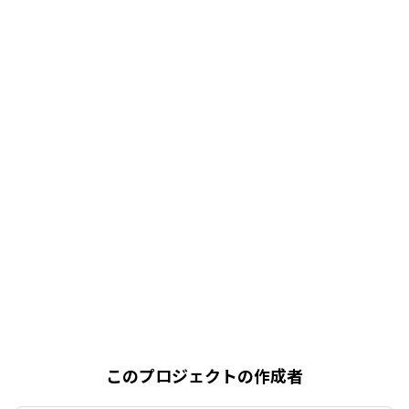
このプロジェクトの作成者