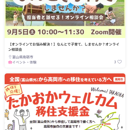
【オンラインでお悩み解決！】なんとで子育て、しませんか？オンライ
ン相談会
富山県南砺市
3
イベント・体験