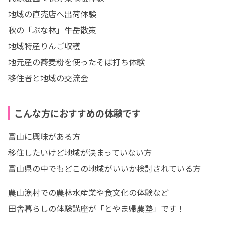
地域の直売店へ出荷体験

秋の「ぶな林」牛岳散策

地域特産りんご収穫

地元産の蕎麦粉を使ったそば打ち体験

移住者と地域の交流会
こんな方におすすめの体験です
富山に興味がある方

移住したいけど地域が決まっていない方

富山県の中でもどこの地域がいいか検討されている方
農山漁村での農林水産業や食文化の体験など

田舎暮らしの体験講座が「とやま帰農塾」です！