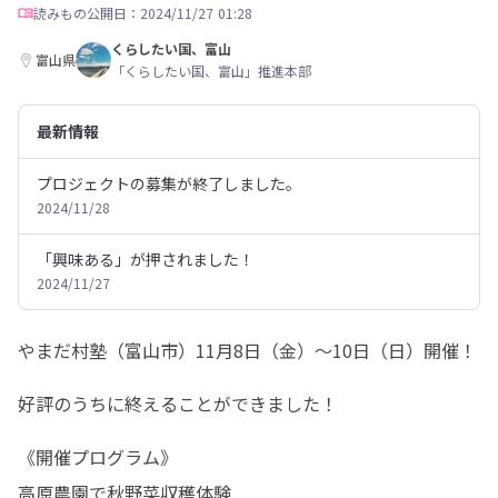
読みもの
公開日：2024/11/27 01:28
くらしたい国、富山
富山県
「くらしたい国、富山」推進本部
最新情報
プロジェクトの募集が終了しました。
2024/11/28
「興味ある」が押されました！
2024/11/27
やまだ村塾（富山市）11月8日（金）～10日（日）開催！
好評のうちに終えることができました！
《開催プログラム》

高原農園で秋野菜収穫体験
