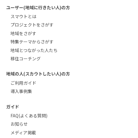
ユーザー(地域に行きたい人)の方
スマウトとは
プロジェクトをさがす
地域をさがす
特集テーマからさがす
地域とつながった人たち
移住コーチング
地域の人(スカウトしたい人)の方
ご利用ガイド
導入事例集
ガイド
FAQ(よくある質問)
お知らせ
メディア掲載