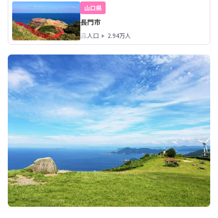
山口県
長門市
人口
2.94万人