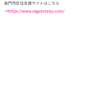
長門市定住支援サイトはこちら
→
https://www.nagatoteiju.com/