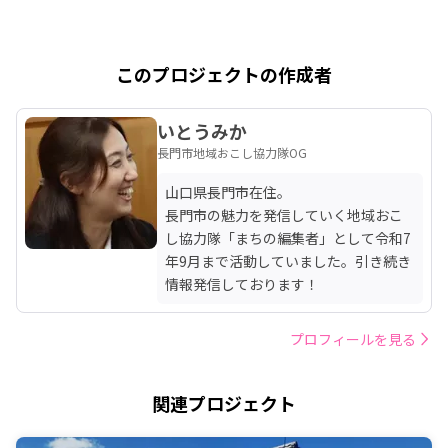
このプロジェクトの作成者
いとうみか
長門市地域おこし協力隊OG
山口県長門市在住。

長門市の魅力を発信していく地域おこ
し協力隊「まちの編集者」として令和7
年9月まで活動していました。引き続き
情報発信しております！
プロフィールを見る
関連プロジェクト