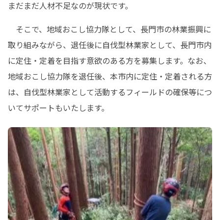
まだまだ人材不足なのが現状です。
　そこで、地域おこし協力隊として、長門市の林業振興に
取り組みながら、退任後に自伐型林業家として、長門市内
に定住・定着を目指す意欲のある方を募集します。なお、
地域おこし協力隊を退任後、本市内に定住・定着される方
は、自伐型林業家として活動するフィールドの確保等につ
いてサポートもいたします。