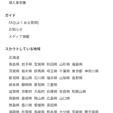
導入事例集
ガイド
FAQ(よくある質問)
お知らせ
メディア掲載
スカウトしている地域
北海道
青森県
岩手県
宮城県
秋田県
山形県
福島県
茨城県
栃木県
群馬県
埼玉県
千葉県
東京都
神奈川県
新潟県
富山県
石川県
福井県
山梨県
長野県
岐阜県
静岡県
愛知県
三重県
滋賀県
京都府
大阪府
兵庫県
奈良県
和歌山県
鳥取県
島根県
岡山県
広島県
山口県
徳島県
香川県
愛媛県
高知県
福岡県
佐賀県
長崎県
熊本県
大分県
宮崎県
鹿児島県