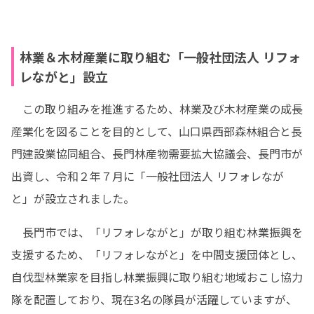
林業＆木材産業に取り組む「一般社団法人 リフォ
レながと」設立
　この取り組みを推進するため、林業及び木材産業の成長
産業化を図ることを目的として、山口県西部森林組合と長
門建設業協同組合、長門林産物需要拡大協議会、長門市が
出資し、令和２年７月に「一般社団法人 リフォレなが
と」が設立されました。
　長門市では、「リフォレながと」が取り組む林業振興を
支援するため、「リフォレながと」を中間支援団体とし、
自伐型林業家を目指し林業振興に取り組む地域おこし協力
隊を配置しており、現在3名の隊員が活躍していますが、