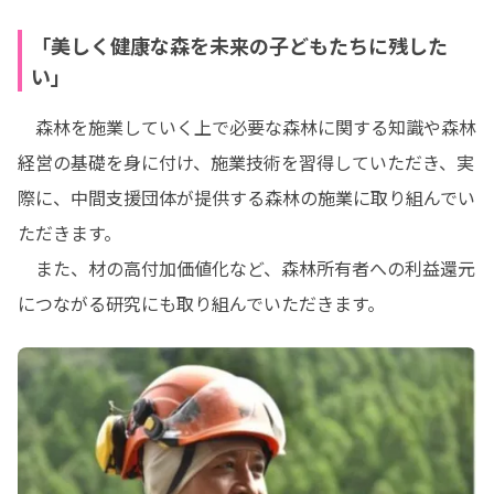
「美しく健康な森を未来の子どもたちに残した
い」
　森林を施業していく上で必要な森林に関する知識や森林
経営の基礎を身に付け、施業技術を習得していただき、実
際に、中間支援団体が提供する森林の施業に取り組んでい
ただきます。

　また、材の高付加価値化など、森林所有者への利益還元
につながる研究にも取り組んでいただきます。