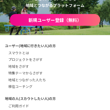
地域とつながるプラットフォーム
新規ユーザー登録（無料）
ユーザー(地域に行きたい人)の方
スマウトとは
プロジェクトをさがす
地域をさがす
特集テーマからさがす
地域とつながった人たち
移住コーチング
地域の人(スカウトしたい人)の方
ご利用ガイド